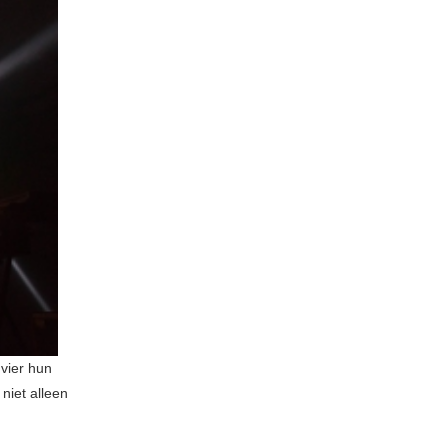
 vier hun
niet alleen