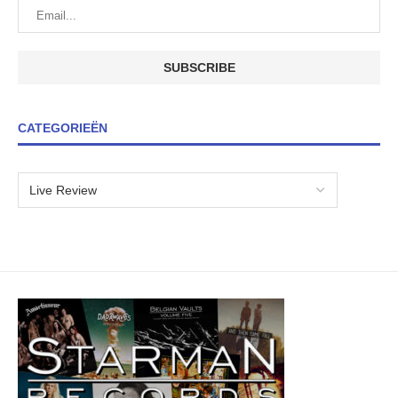
CATEGORIEËN