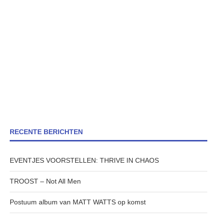
RECENTE BERICHTEN
EVENTJES VOORSTELLEN: THRIVE IN CHAOS
TROOST – Not All Men
Postuum album van MATT WATTS op komst