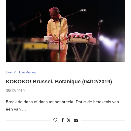
Live
Live Review
KOKOKO! Brussel, Botanique (04/12/2019)
05/12/2019
Breek de dans of dans tot het breekt. Dat is de betekenis van
één van …