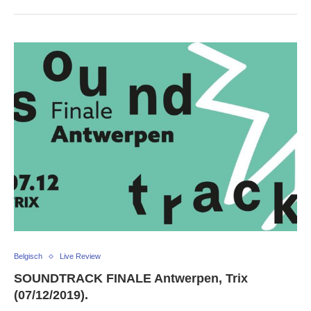
Belgisch
Live Review
SOUNDTRACK FINALE Antwerpen, Trix
(07/12/2019).