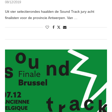
08/12/2019
Uit vier selectierondes haalden de Sound Track jury acht
finalisten voor de provincie Antwerpen. Van …