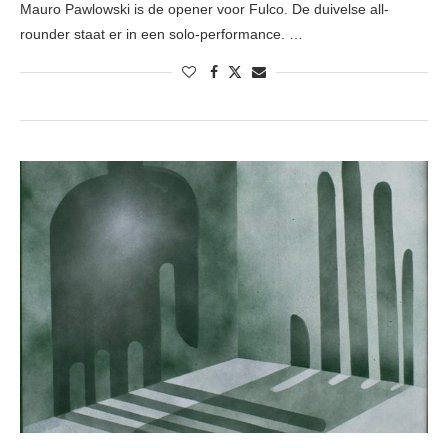
Mauro Pawlowski is de opener voor Fulco. De duivelse all-
rounder staat er in een solo-performance. …