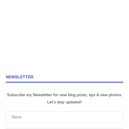
NEWSLETTER
Subscribe my Newsletter for new blog posts, tips & new photos.
Let's stay updated!