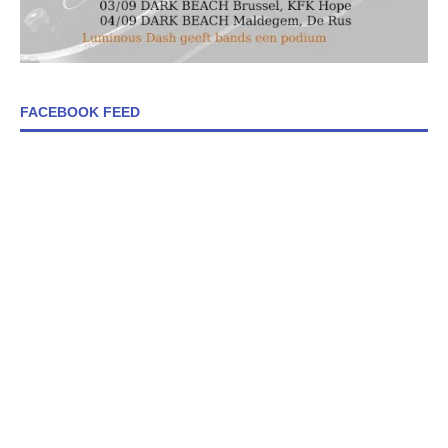
FACEBOOK FEED