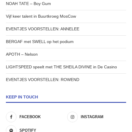
NOAH TATE – Boy Gum
Vijf keer talent in Buurtkroeg MosCow
EVENTJES VOORSTELLEN: ANNELEE
BERGAF met SWELL op het podium
APOTH – Nelson
LIGHTSPEED speelt met THE SHEILA DIVINE in De Casino
EVENTJES VOORSTELLEN: ROWEND
KEEP IN TOUCH
FACEBOOK
INSTAGRAM
SPOTIFY