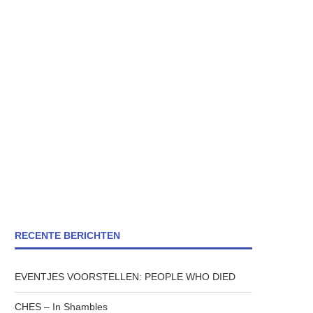
RECENTE BERICHTEN
EVENTJES VOORSTELLEN: PEOPLE WHO DIED
CHES – In Shambles