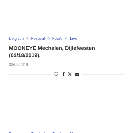
Belgisch
Festival
Foto's
Live
MOONEYE Mechelen, Dijlefeesten
(02/18/2019).
03/08/2019