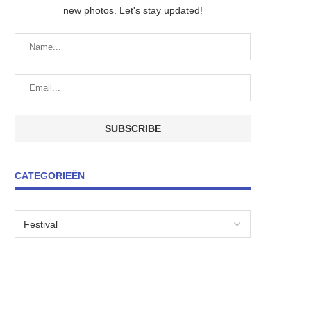
new photos. Let's stay updated!
CATEGORIEËN