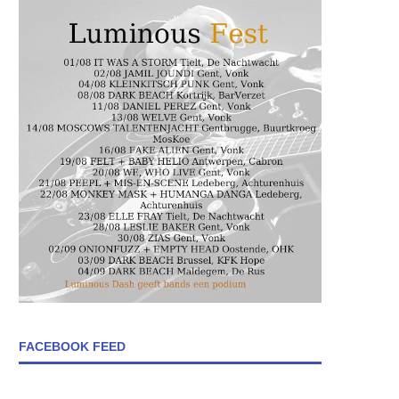
FACEBOOK FEED