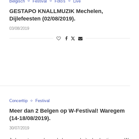
Belgisch
Festival
Foto's
Live
GESTAPO KNALLMUZIK Mechelen,
Dijlefeesten (02/08/2019).
03/08/2019
Concerttip
Festival
Meer dan 2 Belgen op W-Festival! Waregem
(14-18/08/2019).
30/07/2019