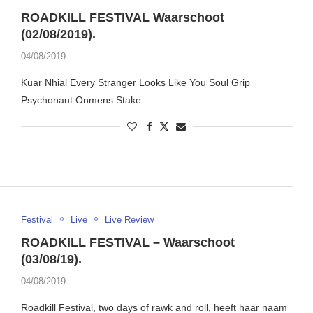
ROADKILL FESTIVAL Waarschoot
(02/08/2019).
04/08/2019
Kuar Nhial Every Stranger Looks Like You Soul Grip
Psychonaut Onmens Stake
Festival
Live
Live Review
ROADKILL FESTIVAL – Waarschoot
(03/08/19).
04/08/2019
Roadkill Festival, two days of rawk and roll, heeft haar naam