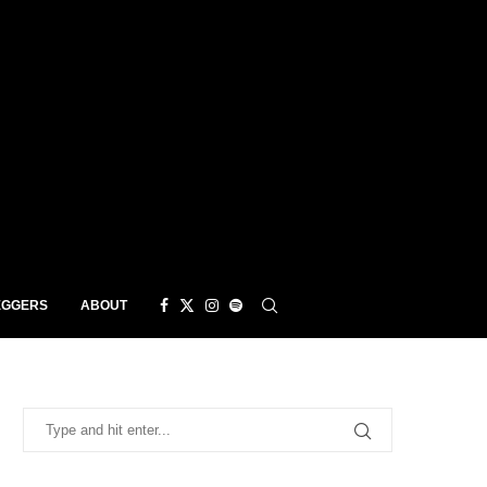
EGGERS
ABOUT