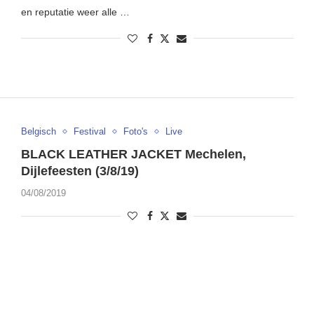
en reputatie weer alle …
Belgisch
Festival
Foto's
Live
BLACK LEATHER JACKET Mechelen,
Dijlefeesten (3/8/19)
04/08/2019