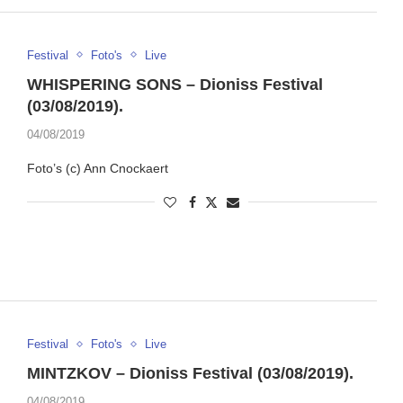
Festival
Foto's
Live
WHISPERING SONS – Dioniss Festival
(03/08/2019).
04/08/2019
Foto’s (c) Ann Cnockaert
Festival
Foto's
Live
MINTZKOV – Dioniss Festival (03/08/2019).
04/08/2019