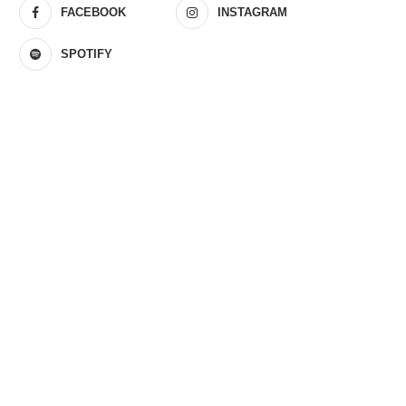
FACEBOOK
INSTAGRAM
SPOTIFY