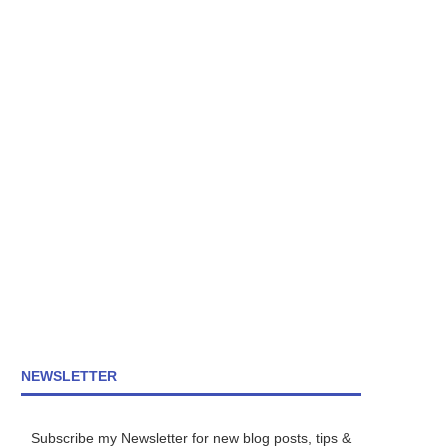
NEWSLETTER
Subscribe my Newsletter for new blog posts, tips &