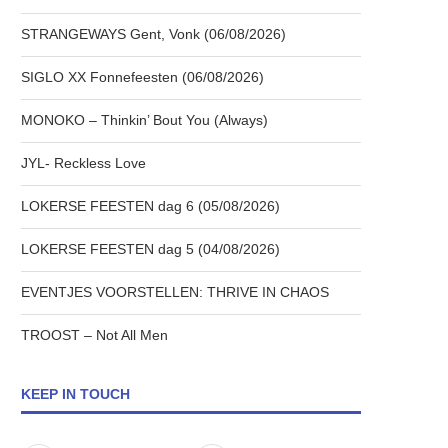
STRANGEWAYS Gent, Vonk (06/08/2026)
SIGLO XX Fonnefeesten (06/08/2026)
MONOKO – Thinkin’ Bout You (Always)
JYL- Reckless Love
LOKERSE FEESTEN dag 6 (05/08/2026)
LOKERSE FEESTEN dag 5 (04/08/2026)
EVENTJES VOORSTELLEN: THRIVE IN CHAOS
TROOST – Not All Men
KEEP IN TOUCH