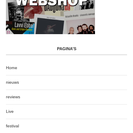
PAGINA’S
Home
nieuws
reviews
Live
festival