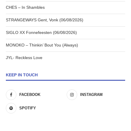
CHES – In Shambles
STRANGEWAYS Gent, Vonk (06/08/2026)
SIGLO XX Fonnefeesten (06/08/2026)
MONOKO – Thinkin’ Bout You (Always)
JYL- Reckless Love
KEEP IN TOUCH
FACEBOOK
INSTAGRAM
SPOTIFY