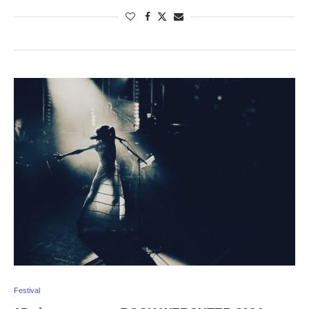
Festival