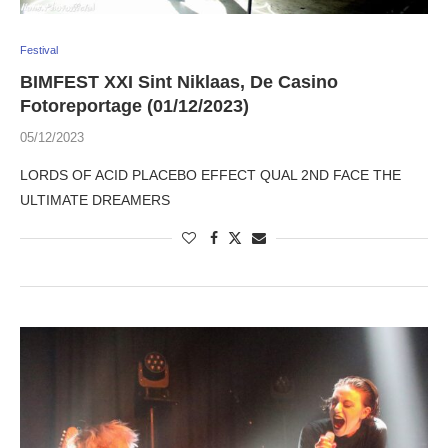
Festival
BIMFEST XXI Sint Niklaas, De Casino
Fotoreportage (01/12/2023)
05/12/2023
LORDS OF ACID PLACEBO EFFECT QUAL 2ND FACE THE
ULTIMATE DREAMERS