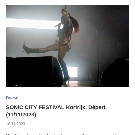
Festival
SONIC CITY FESTIVAL Kortrijk, Départ
(11/11/2023)
16/11/2023