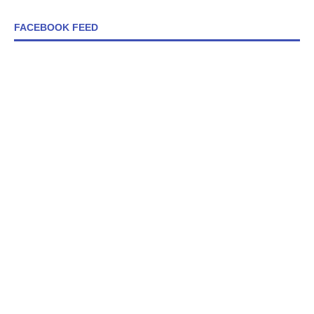
FACEBOOK FEED