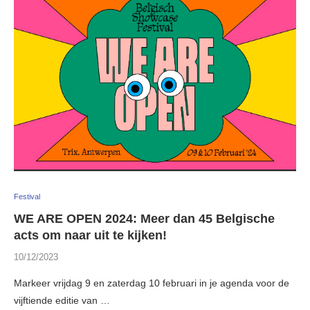
Festival
WE ARE OPEN 2024: Meer dan 45 Belgische
acts om naar uit te kijken!
10/12/2023
Markeer vrijdag 9 en zaterdag 10 februari in je agenda voor de
vijftiende editie van …