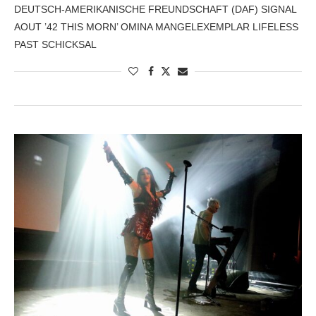
DEUTSCH-AMERIKANISCHE FREUNDSCHAFT (DAF) SIGNAL
AOUT ’42 THIS MORN’ OMINA MANGELEXEMPLAR LIFELESS
PAST SCHICKSAL