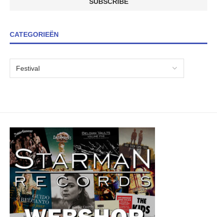
CATEGORIEËN