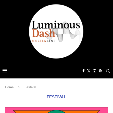
Home
Festival
FESTIVAL