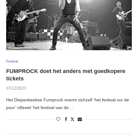
Festival
FUMPROCK doet het anders met goedkopere
tickets
07/12/2023
Het Diepenbeekse Fumprock noemt zichzelf ‘het festival vur de
poor’ oftewel ‘het festival van de …