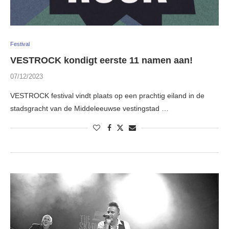
Festival
VESTROCK kondigt eerste 11 namen aan!
07/12/2023
VESTROCK festival vindt plaats op een prachtig eiland in de
stadsgracht van de Middeleeuwse vestingstad …