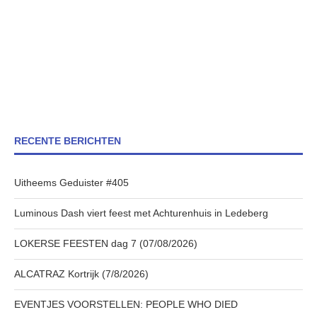
RECENTE BERICHTEN
Uitheems Geduister #405
Luminous Dash viert feest met Achturenhuis in Ledeberg
LOKERSE FEESTEN dag 7 (07/08/2026)
ALCATRAZ Kortrijk (7/8/2026)
EVENTJES VOORSTELLEN: PEOPLE WHO DIED