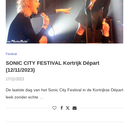
Festival
SONIC CITY FESTIVAL Kortrijk Départ
(12/11/2023)
17/11/2023
De laatste dag van het Sonic City Festival in de Kortrijkse Départ
leek zonder echte …