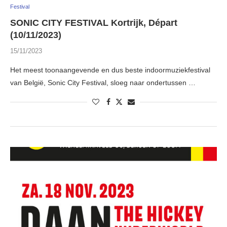
Festival
SONIC CITY FESTIVAL Kortrijk, Départ
(10/11/2023)
15/11/2023
Het meest toonaangevende en dus beste indoormuziekfestival
van België, Sonic City Festival, sloeg naar ondertussen …