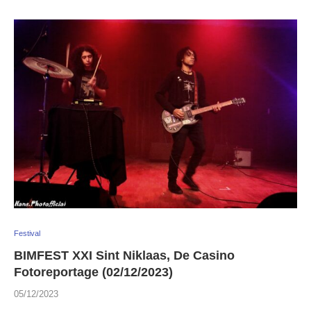
Festival
BIMFEST XXI Sint Niklaas, De Casino
Fotoreportage (02/12/2023)
05/12/2023