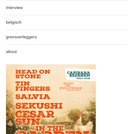
interview
belgisch
grensverleggers
about