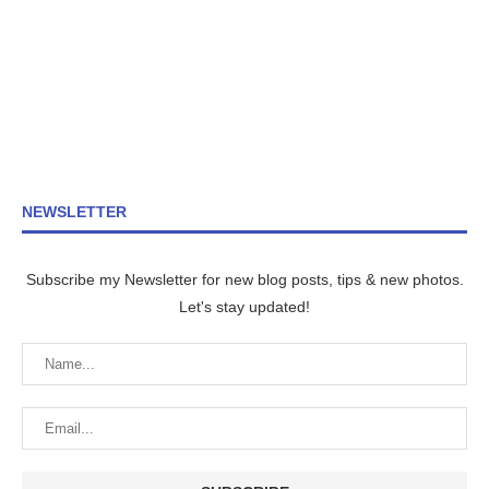
NEWSLETTER
Subscribe my Newsletter for new blog posts, tips & new photos.
Let's stay updated!