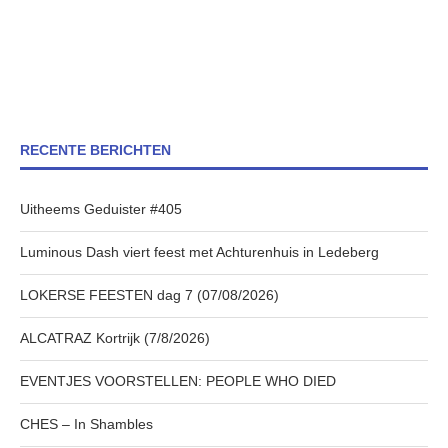
RECENTE BERICHTEN
Uitheems Geduister #405
Luminous Dash viert feest met Achturenhuis in Ledeberg
LOKERSE FEESTEN dag 7 (07/08/2026)
ALCATRAZ Kortrijk (7/8/2026)
EVENTJES VOORSTELLEN: PEOPLE WHO DIED
CHES – In Shambles