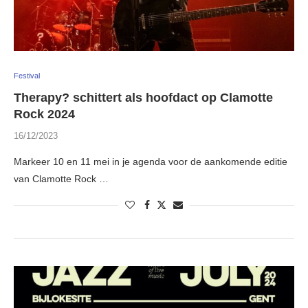
Festival
Therapy? schittert als hoofdact op Clamotte
Rock 2024
16/12/2023
Markeer 10 en 11 mei in je agenda voor de aankomende editie
van Clamotte Rock …