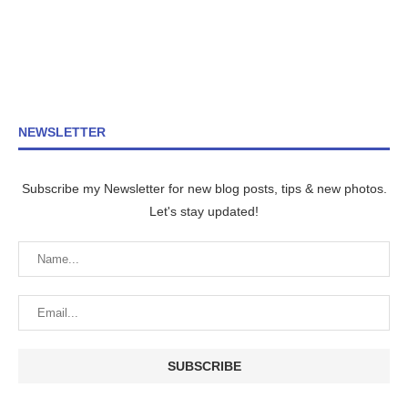
NEWSLETTER
Subscribe my Newsletter for new blog posts, tips & new photos.
Let's stay updated!