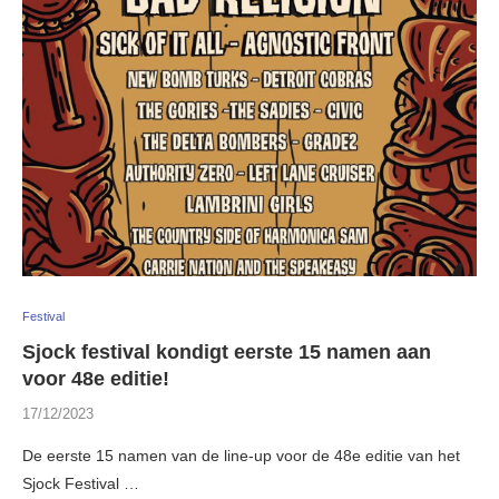
Festival
Sjock festival kondigt eerste 15 namen aan
voor 48e editie!
17/12/2023
De eerste 15 namen van de line-up voor de 48e editie van het
Sjock Festival …