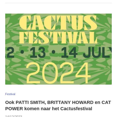
Festival
Ook PATTI SMITH, BRITTANY HOWARD en CAT
POWER komen naar het Cactusfestival
14/12/2023