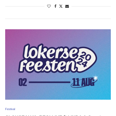
Festival