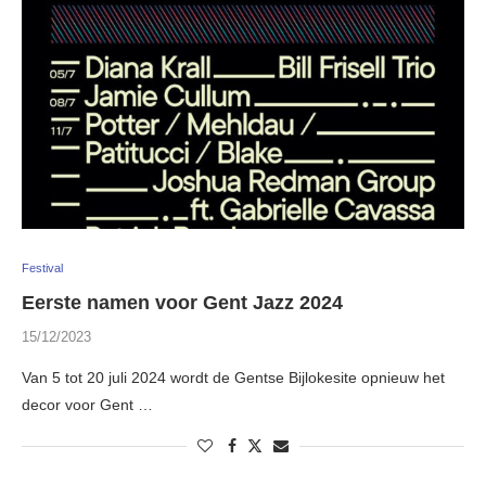
Festival
Eerste namen voor Gent Jazz 2024
15/12/2023
Van 5 tot 20 juli 2024 wordt de Gentse Bijlokesite opnieuw het
decor voor Gent …