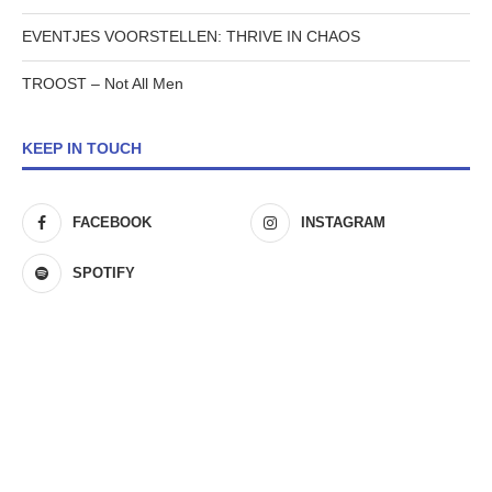
EVENTJES VOORSTELLEN: THRIVE IN CHAOS
TROOST – Not All Men
KEEP IN TOUCH
FACEBOOK
INSTAGRAM
SPOTIFY