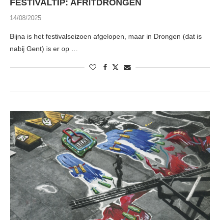
FESTIVALTIP: AFRITDRONGEN
14/08/2025
Bijna is het festivalseizoen afgelopen, maar in Drongen (dat is
nabij Gent) is er op …