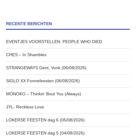
RECENTE BERICHTEN
EVENTJES VOORSTELLEN: PEOPLE WHO DIED
CHES – In Shambles
STRANGEWAYS Gent, Vonk (06/08/2026)
SIGLO XX Fonnefeesten (06/08/2026)
MONOKO – Thinkin’ Bout You (Always)
JYL- Reckless Love
LOKERSE FEESTEN dag 6 (05/08/2026)
LOKERSE FEESTEN dag 5 (04/08/2026)