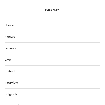
PAGINA’S
Home
nieuws
reviews
Live
festival
interview
belgisch