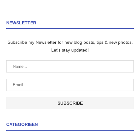
NEWSLETTER
Subscribe my Newsletter for new blog posts, tips & new photos.
Let's stay updated!
CATEGORIEËN