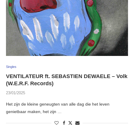
Singles
VENTILATEUR ft. SEBASTIEN DEWAELE – Volk
(W.E.R.F. Records)
23/01/2025
Het zijn de kleine geneugten van alle dag die het leven
genietbaar maken, het zijn …