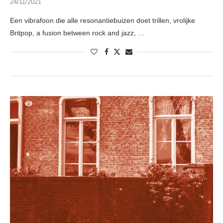
24/11/2021
Een vibrafoon die alle resonantiebuizen doet trillen, vrolijke
Britpop, a fusion between rock and jazz, …