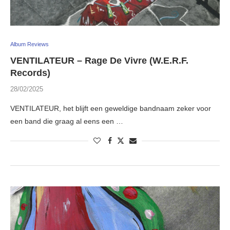
Album Reviews
VENTILATEUR – Rage De Vivre (W.E.R.F.
Records)
28/02/2025
VENTILATEUR, het blijft een geweldige bandnaam zeker voor
een band die graag al eens een …