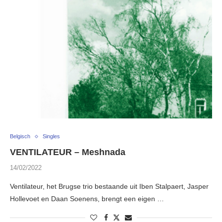
Belgisch
Singles
VENTILATEUR – Meshnada
14/02/2022
Ventilateur, het Brugse trio bestaande uit Iben Stalpaert, Jasper
Hollevoet en Daan Soenens, brengt een eigen …