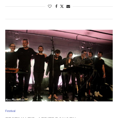
Festival