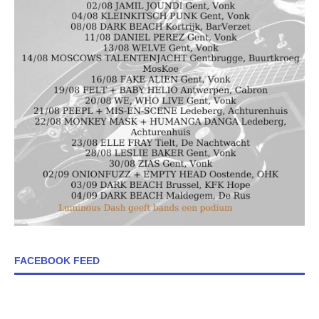
FACEBOOK FEED