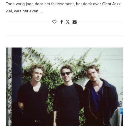
Toen vorig jaar, door het faillissement, het doek over Gent Jazz
viel, was het even …