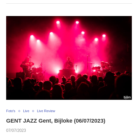
Foto's
Live
Live Review
GENT JAZZ Gent, Bijloke (06/07/2023)
07/07/2023