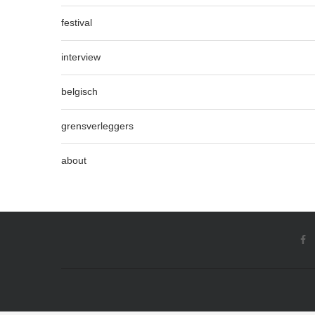
festival
interview
belgisch
grensverleggers
about