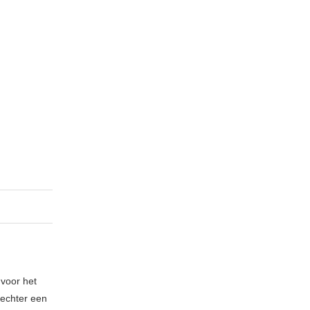
 voor het
echter een