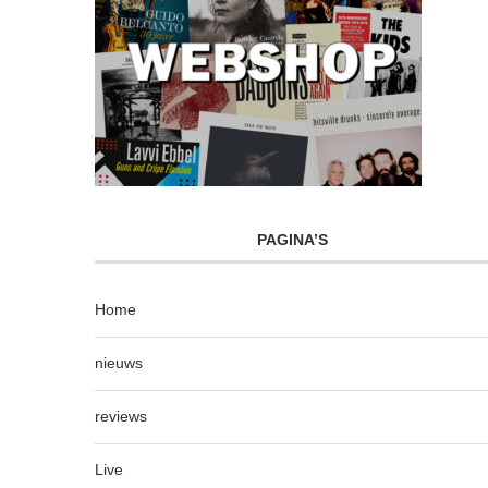
PAGINA’S
Home
nieuws
reviews
Live