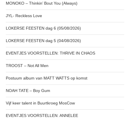
MONOKO – Thinkin’ Bout You (Always)
JYL- Reckless Love
LOKERSE FEESTEN dag 6 (05/08/2026)
LOKERSE FEESTEN dag 5 (04/08/2026)
EVENTJES VOORSTELLEN: THRIVE IN CHAOS
TROOST – Not All Men
Postuum album van MATT WATTS op komst
NOAH TATE – Boy Gum
Vijf keer talent in Buurtkroeg MosCow
EVENTJES VOORSTELLEN: ANNELEE