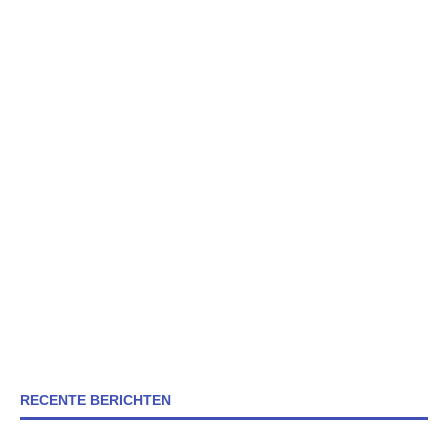
RECENTE BERICHTEN