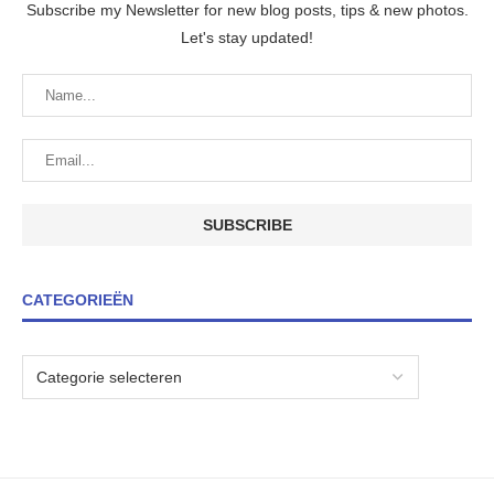
Subscribe my Newsletter for new blog posts, tips & new photos.
Let's stay updated!
CATEGORIEËN