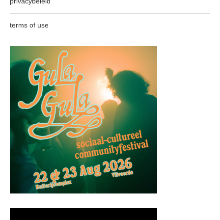
privacybeleid
terms of use