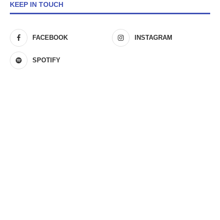
KEEP IN TOUCH
FACEBOOK
INSTAGRAM
SPOTIFY