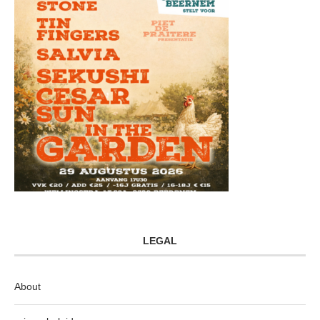
LEGAL
About