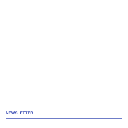
NEWSLETTER