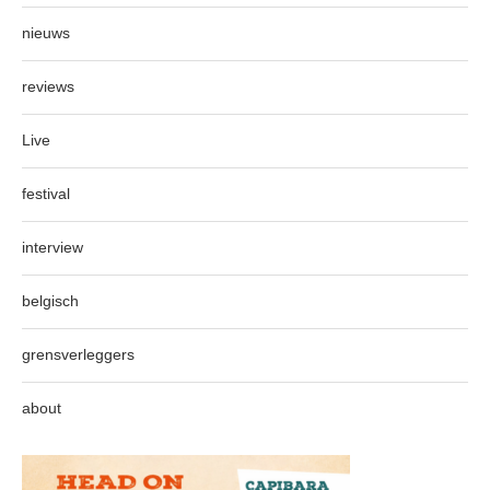
nieuws
reviews
Live
festival
interview
belgisch
grensverleggers
about