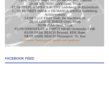
FACEBOOK FEED