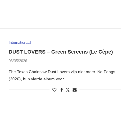
Internationaal
DUST LOVERS – Green Screens (Le Cèpe)
06/05/2026
The Texas Chainsaw Dust Lovers zijn niet meer. Na Fangs
(2020), hun vierde album voor …