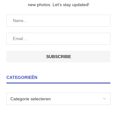
new photos. Let's stay updated!
CATEGORIEËN