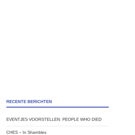
RECENTE BERICHTEN
EVENTJES VOORSTELLEN: PEOPLE WHO DIED
CHES – In Shambles