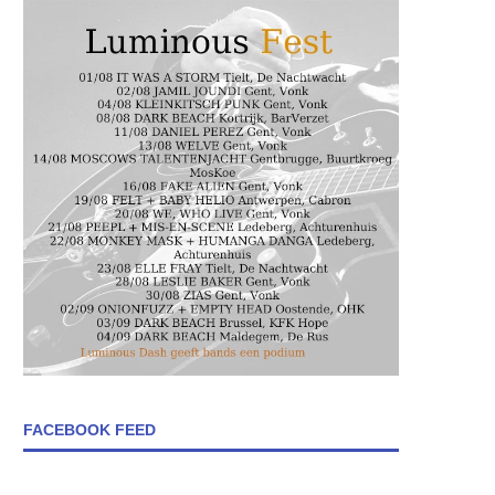
FACEBOOK FEED