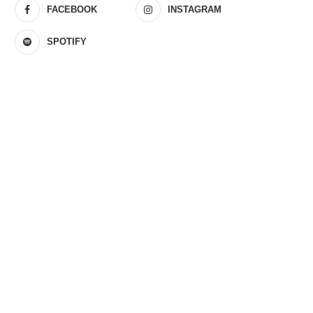
FACEBOOK
INSTAGRAM
SPOTIFY