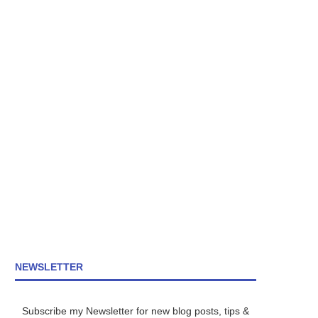
NEWSLETTER
Subscribe my Newsletter for new blog posts, tips &