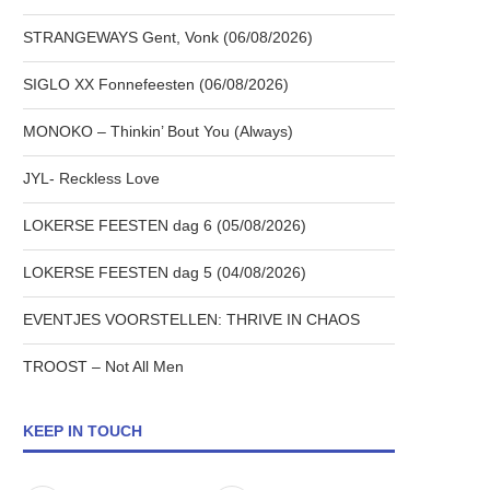
STRANGEWAYS Gent, Vonk (06/08/2026)
SIGLO XX Fonnefeesten (06/08/2026)
MONOKO – Thinkin’ Bout You (Always)
JYL- Reckless Love
LOKERSE FEESTEN dag 6 (05/08/2026)
LOKERSE FEESTEN dag 5 (04/08/2026)
EVENTJES VOORSTELLEN: THRIVE IN CHAOS
TROOST – Not All Men
KEEP IN TOUCH