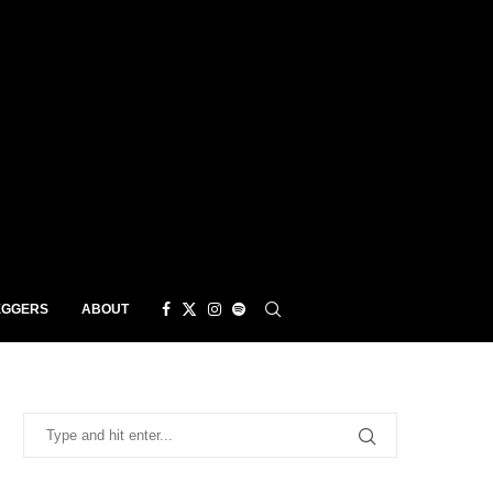
EGGERS
ABOUT