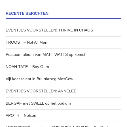
RECENTE BERICHTEN
EVENTJES VOORSTELLEN: THRIVE IN CHAOS
TROOST – Not All Men
Postuum album van MATT WATTS op komst
NOAH TATE – Boy Gum
Vijf keer talent in Buurtkroeg MosCow
EVENTJES VOORSTELLEN: ANNELEE
BERGAF met SWELL op het podium
APOTH – Nelson