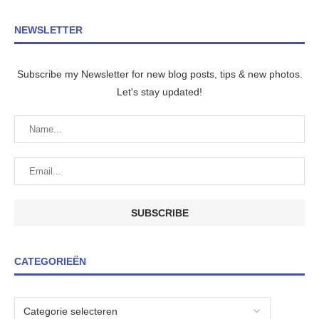
NEWSLETTER
Subscribe my Newsletter for new blog posts, tips & new photos.
Let's stay updated!
CATEGORIEËN