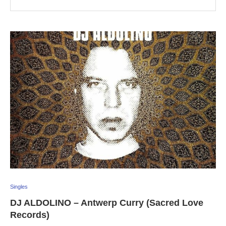
Singles
DJ ALDOLINO – Antwerp Curry (Sacred Love
Records)