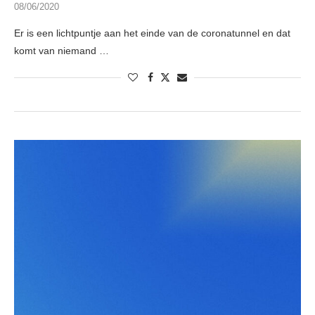
08/06/2020
Er is een lichtpuntje aan het einde van de coronatunnel en dat
komt van niemand …