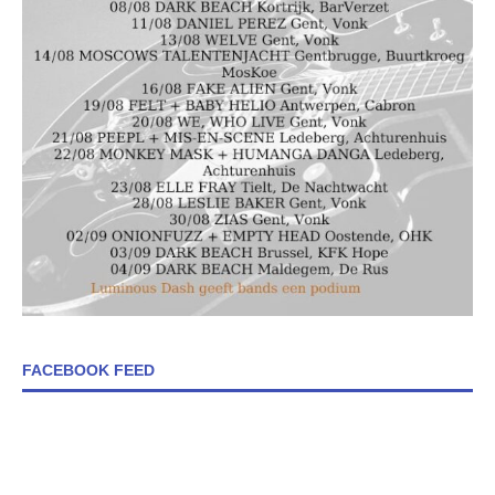
FACEBOOK FEED