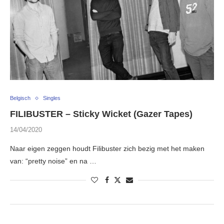
Belgisch
Singles
FILIBUSTER – Sticky Wicket (Gazer Tapes)
14/04/2020
Naar eigen zeggen houdt Filibuster zich bezig met het maken
van: “pretty noise” en na …