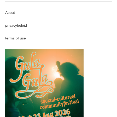
About
privacybeleid
terms of use