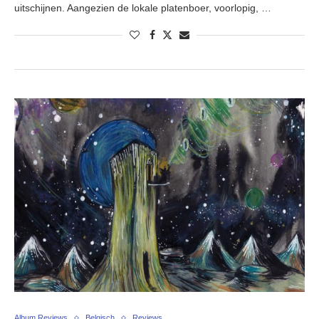
uitschijnen. Aangezien de lokale platenboer, voorlopig, …
Album Reviews
Belgisch
Reviews