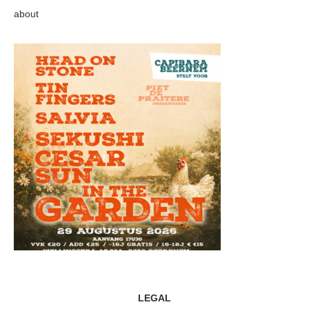
about
LEGAL