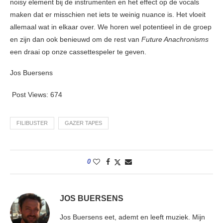
noisy element bij de instrumenten en het effect op de vocals
maken dat er misschien net iets te weinig nuance is. Het vloeit
allemaal wat in elkaar over. We horen wel potentieel in de groep
en zijn dan ook benieuwd om de rest van
Future Anachronisms
een draai op onze cassettespeler te geven.
Jos Buersens
Post Views:
674
FILIBUSTER
GAZER TAPES
0
JOS BUERSENS
Jos Buersens eet, ademt en leeft muziek. Mijn