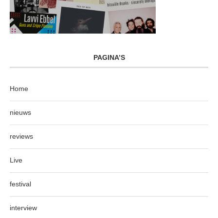
PAGINA’S
Home
nieuws
reviews
Live
festival
interview