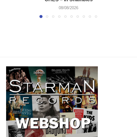
08/08/2026