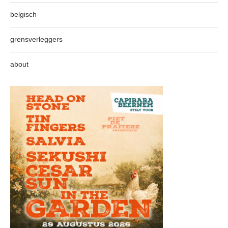
belgisch
grensverleggers
about