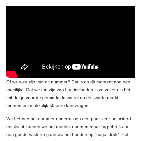
Of we weg zijn van dit nummer? Dat is op dit moment nog een
moeilijke. Dat we fan zijn van hun invloeden is zo zeker als het
feit dat je voor de gemiddelde wc-rol op de zwarte markt
momenteel makkelijk 50 euro kan vragen.
We hebben het nummer ondertussen een paar keer beluisterd
en slecht kunnen we het moeilijk noemen maar bij gebrek aan
een goede vakterm gaan we het houden op “nogal druk”. Het