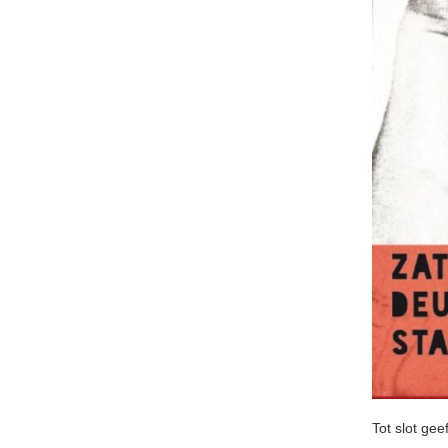
Tot slot gee