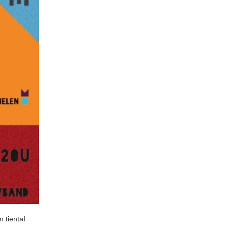
 tiental