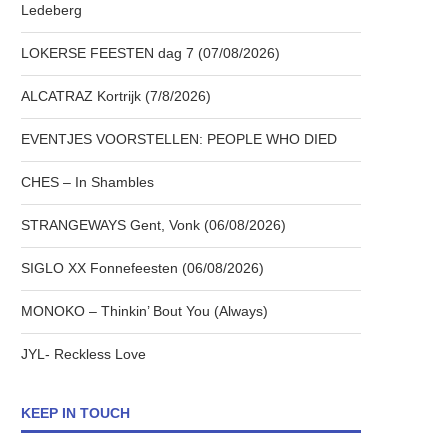
Ledeberg
LOKERSE FEESTEN dag 7 (07/08/2026)
ALCATRAZ Kortrijk (7/8/2026)
EVENTJES VOORSTELLEN: PEOPLE WHO DIED
CHES – In Shambles
STRANGEWAYS Gent, Vonk (06/08/2026)
SIGLO XX Fonnefeesten (06/08/2026)
MONOKO – Thinkin’ Bout You (Always)
JYL- Reckless Love
KEEP IN TOUCH