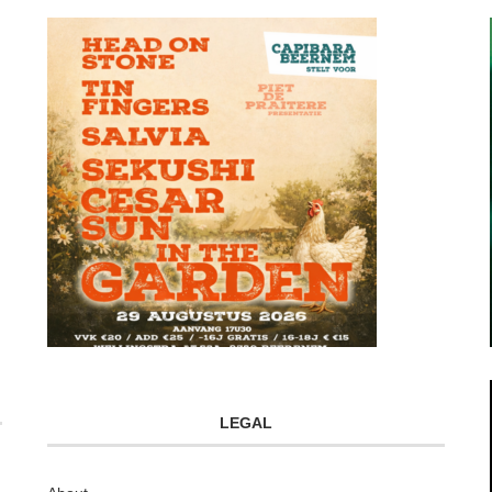
LEGAL