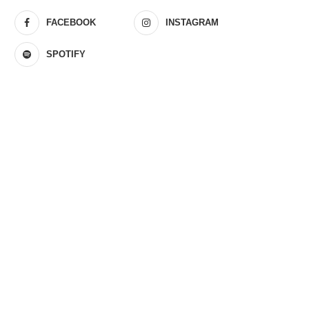
FACEBOOK
INSTAGRAM
SPOTIFY