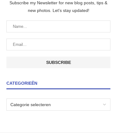
Subscribe my Newsletter for new blog posts, tips &
new photos. Let's stay updated!
CATEGORIEËN