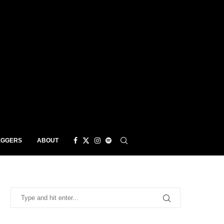
EGGERS
ABOUT