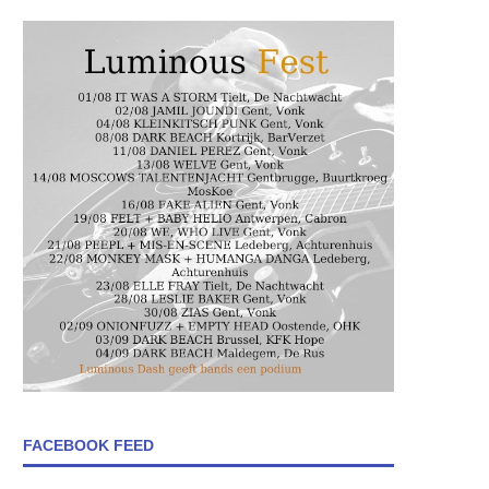
FACEBOOK FEED