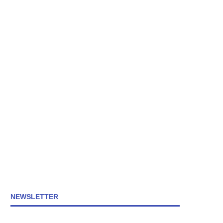
NEWSLETTER