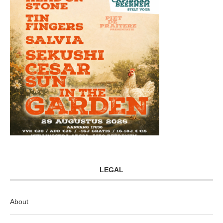
LEGAL
About