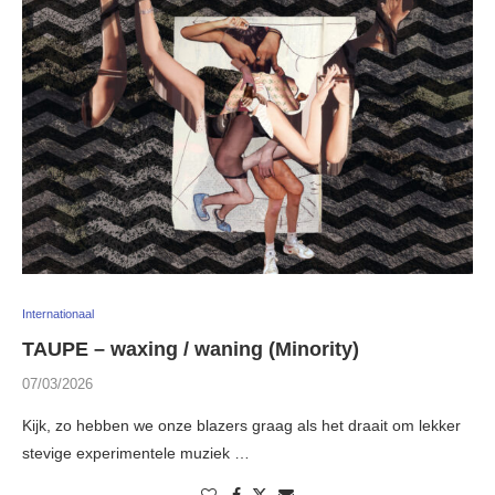
Internationaal
TAUPE – waxing / waning (Minority)
07/03/2026
Kijk, zo hebben we onze blazers graag als het draait om lekker
stevige experimentele muziek …