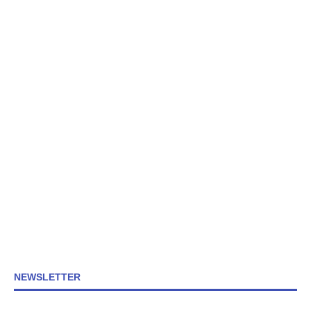
NEWSLETTER