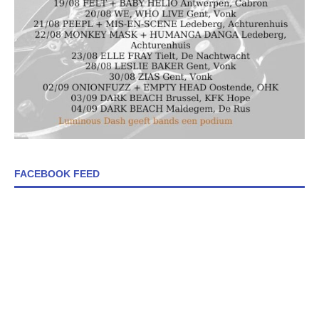
FACEBOOK FEED