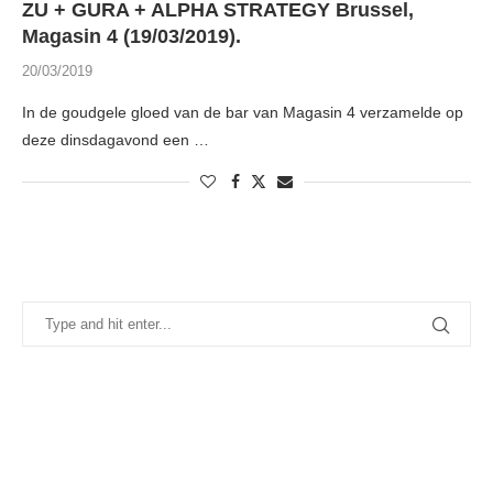
ZU + GURA + ALPHA STRATEGY Brussel,
Magasin 4 (19/03/2019).
20/03/2019
In de goudgele gloed van de bar van Magasin 4 verzamelde op
deze dinsdagavond een …