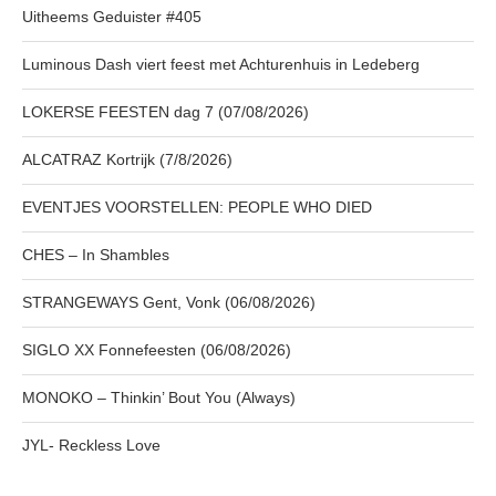
Uitheems Geduister #405
Luminous Dash viert feest met Achturenhuis in Ledeberg
LOKERSE FEESTEN dag 7 (07/08/2026)
ALCATRAZ Kortrijk (7/8/2026)
EVENTJES VOORSTELLEN: PEOPLE WHO DIED
CHES – In Shambles
STRANGEWAYS Gent, Vonk (06/08/2026)
SIGLO XX Fonnefeesten (06/08/2026)
MONOKO – Thinkin’ Bout You (Always)
JYL- Reckless Love