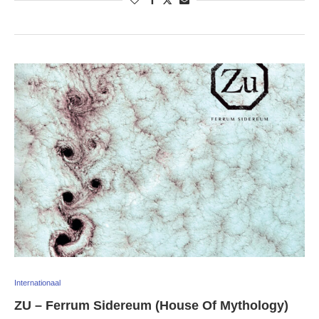
Internationaal
ZU – Ferrum Sidereum (House Of Mythology)