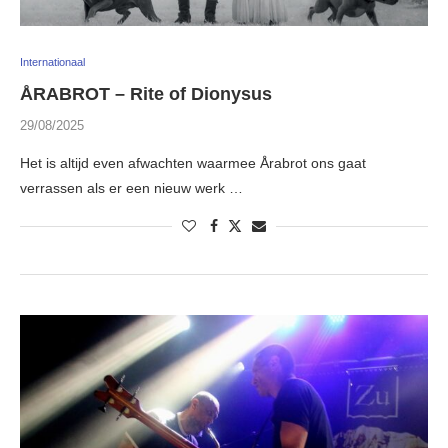
Internationaal
ÅRABROT – Rite of Dionysus
29/08/2025
Het is altijd even afwachten waarmee Årabrot ons gaat
verrassen als er een nieuw werk …