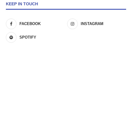
KEEP IN TOUCH
FACEBOOK
INSTAGRAM
SPOTIFY