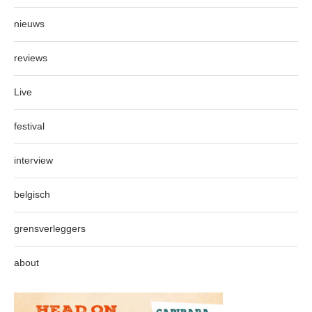
nieuws
reviews
Live
festival
interview
belgisch
grensverleggers
about