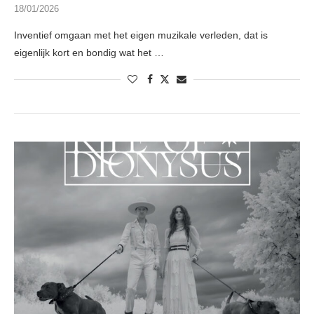
18/01/2026
Inventief omgaan met het eigen muzikale verleden, dat is
eigenlijk kort en bondig wat het …