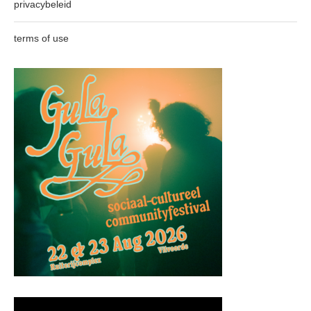
privacybeleid
terms of use