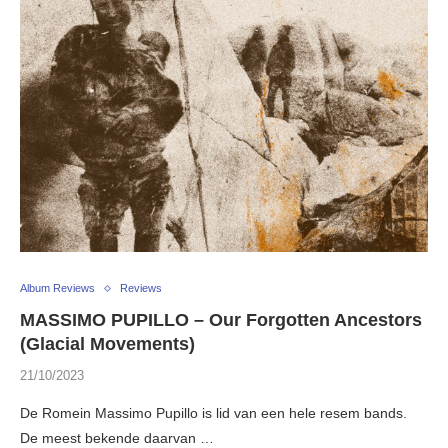
Album Reviews
Reviews
MASSIMO PUPILLO – Our Forgotten Ancestors
(Glacial Movements)
21/10/2023
De Romein Massimo Pupillo is lid van een hele resem bands.
De meest bekende daarvan …