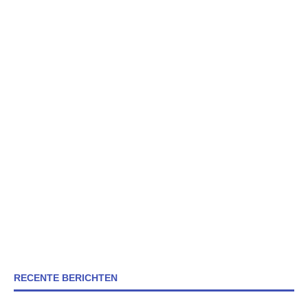
RECENTE BERICHTEN