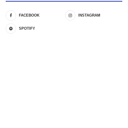
FACEBOOK
INSTAGRAM
SPOTIFY