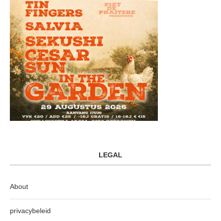
LEGAL
About
privacybeleid