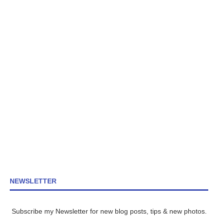
NEWSLETTER
Subscribe my Newsletter for new blog posts, tips & new photos.