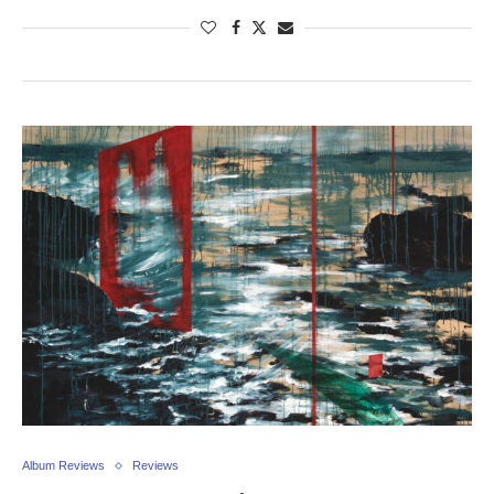
Album Reviews
Reviews