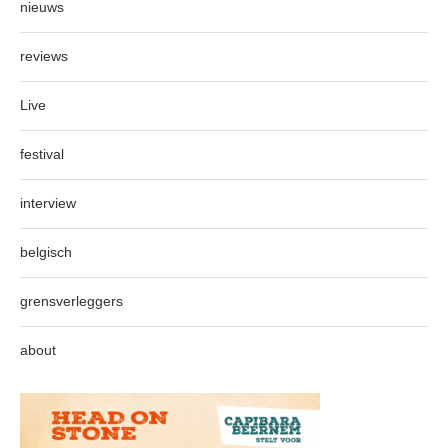
nieuws
reviews
Live
festival
interview
belgisch
grensverleggers
about