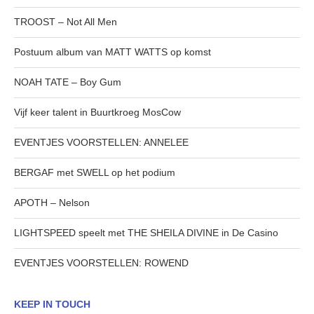
TROOST – Not All Men
Postuum album van MATT WATTS op komst
NOAH TATE – Boy Gum
Vijf keer talent in Buurtkroeg MosCow
EVENTJES VOORSTELLEN: ANNELEE
BERGAF met SWELL op het podium
APOTH – Nelson
LIGHTSPEED speelt met THE SHEILA DIVINE in De Casino
EVENTJES VOORSTELLEN: ROWEND
KEEP IN TOUCH