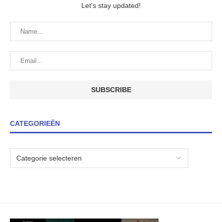
Let's stay updated!
CATEGORIEËN