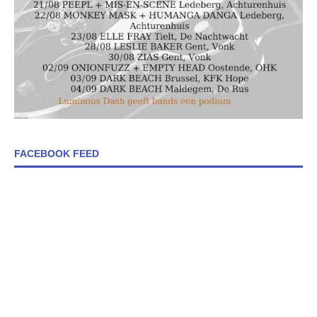
FACEBOOK FEED