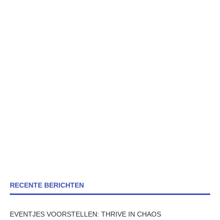
RECENTE BERICHTEN
EVENTJES VOORSTELLEN: THRIVE IN CHAOS