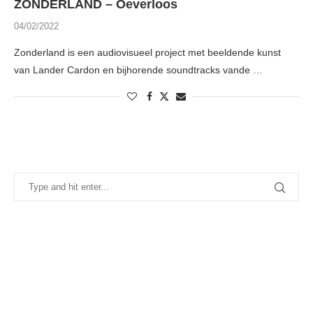
ZONDERLAND – Oeverloos
04/02/2022
Zonderland is een audiovisueel project met beeldende kunst
van Lander Cardon en bijhorende soundtracks vande …