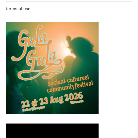
terms of use