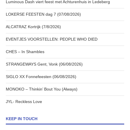
Luminous Dash viert feest met Achturenhuis in Ledeberg
LOKERSE FEESTEN dag 7 (07/08/2026)
ALCATRAZ Kortrijk (7/8/2026)
EVENTJES VOORSTELLEN: PEOPLE WHO DIED
CHES – In Shambles
STRANGEWAYS Gent, Vonk (06/08/2026)
SIGLO XX Fonnefeesten (06/08/2026)
MONOKO – Thinkin’ Bout You (Always)
JYL- Reckless Love
KEEP IN TOUCH