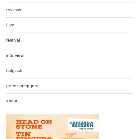
reviews
Live
festival
interview
belgisch
grensverleggers
about