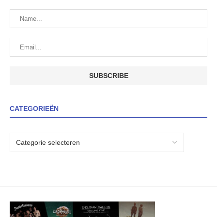
CATEGORIEËN