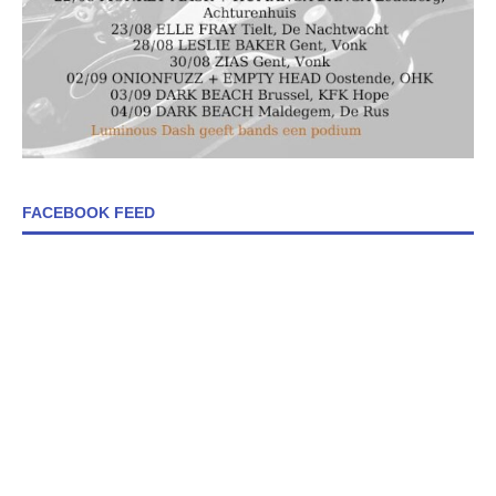
FACEBOOK FEED