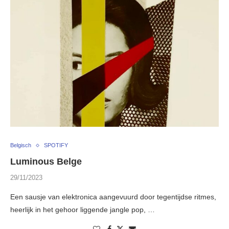
Belgisch
SPOTIFY
Luminous Belge
29/11/2023
Een sausje van elektronica aangevuurd door tegentijdse ritmes,
heerlijk in het gehoor liggende jangle pop, …