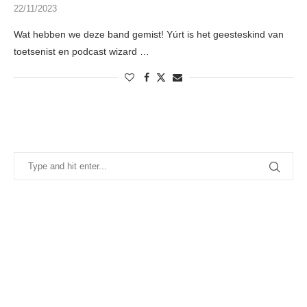
22/11/2023
Wat hebben we deze band gemist! Yúrt is het geesteskind van
toetsenist en podcast wizard …