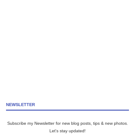
NEWSLETTER
Subscribe my Newsletter for new blog posts, tips & new photos.
Let's stay updated!