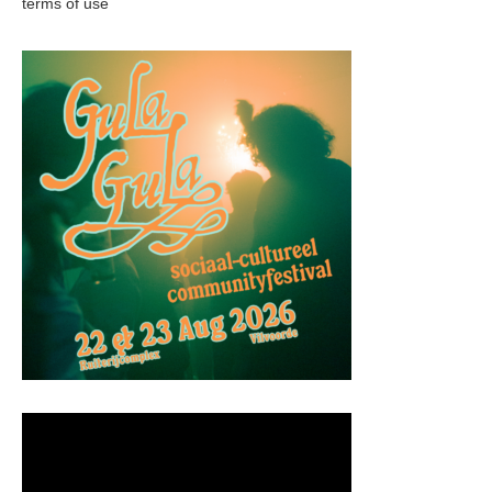
terms of use