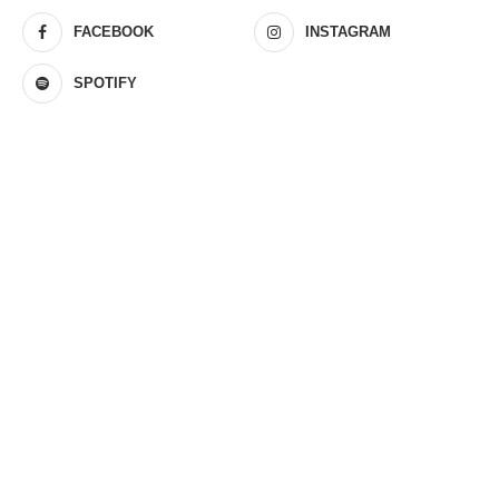
FACEBOOK
INSTAGRAM
SPOTIFY