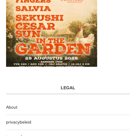
LEGAL
About
privacybeleid