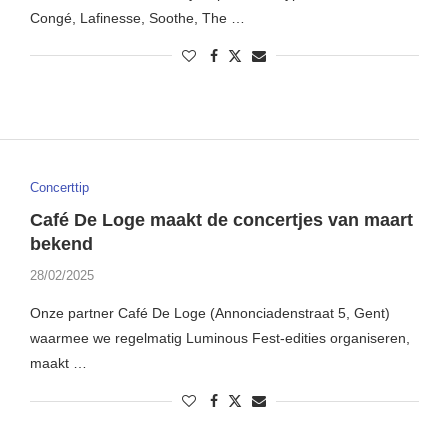
Congé, Lafinesse, Soothe, The …
Concerttip
Café De Loge maakt de concertjes van maart
bekend
28/02/2025
Onze partner Café De Loge (Annonciadenstraat 5, Gent)
waarmee we regelmatig Luminous Fest-edities organiseren,
maakt …