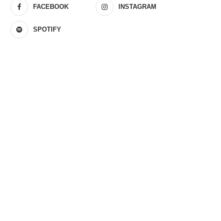
FACEBOOK
INSTAGRAM
SPOTIFY