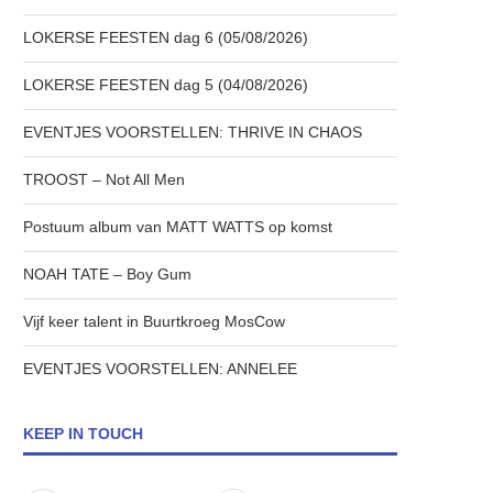
LOKERSE FEESTEN dag 6 (05/08/2026)
LOKERSE FEESTEN dag 5 (04/08/2026)
EVENTJES VOORSTELLEN: THRIVE IN CHAOS
TROOST – Not All Men
Postuum album van MATT WATTS op komst
NOAH TATE – Boy Gum
Vijf keer talent in Buurtkroeg MosCow
EVENTJES VOORSTELLEN: ANNELEE
KEEP IN TOUCH