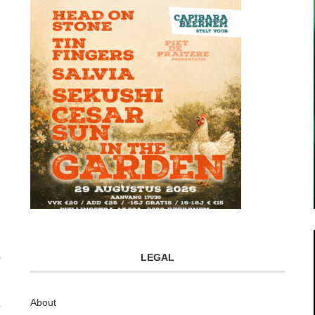
LEGAL
About