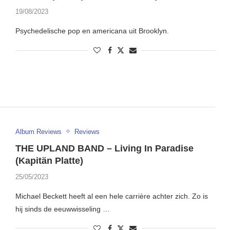
19/08/2023
Psychedelische pop en americana uit Brooklyn.
Album Reviews
Reviews
THE UPLAND BAND – Living In Paradise
(Kapitän Platte)
25/05/2023
Michael Beckett heeft al een hele carrière achter zich. Zo is
hij sinds de eeuwwisseling …