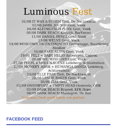
FACEBOOK FEED