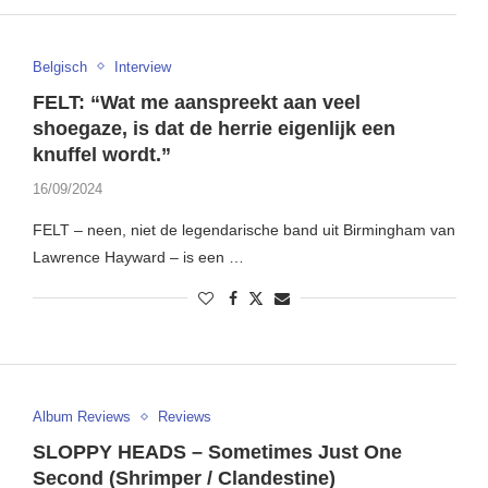
Belgisch
Interview
FELT: “Wat me aanspreekt aan veel
shoegaze, is dat de herrie eigenlijk een
knuffel wordt.”
16/09/2024
FELT – neen, niet de legendarische band uit Birmingham van
Lawrence Hayward – is een …
Album Reviews
Reviews
SLOPPY HEADS – Sometimes Just One
Second (Shrimper / Clandestine)