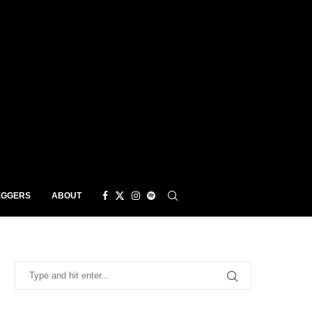
EGGERS
ABOUT