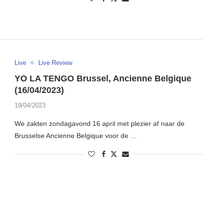
Live
Live Review
YO LA TENGO Brussel, Ancienne Belgique
(16/04/2023)
19/04/2023
We zakten zondagavond 16 april met plezier af naar de
Brusselse Ancienne Belgique voor de …