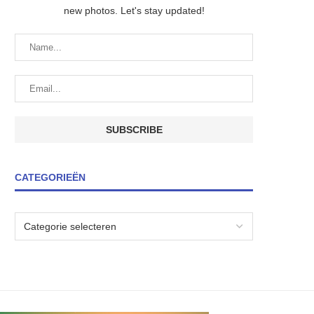
new photos. Let's stay updated!
CATEGORIEËN