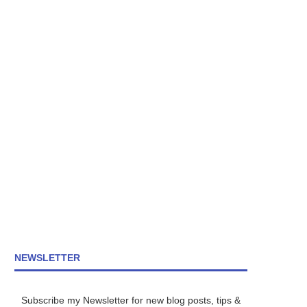
NEWSLETTER
Subscribe my Newsletter for new blog posts, tips &