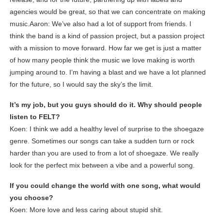
agencies would be great, so that we can concentrate on making
music.Aaron: We’ve also had a lot of support from friends. I
think the band is a kind of passion project, but a passion project
with a mission to move forward. How far we get is just a matter
of how many people think the music we love making is worth
jumping around to. I’m having a blast and we have a lot planned
for the future, so I would say the sky’s the limit.
It’s my job, but you guys should do it. Why should people
listen to FELT?
Koen: I think we add a healthy level of surprise to the shoegaze
genre. Sometimes our songs can take a sudden turn or rock
harder than you are used to from a lot of shoegaze. We really
look for the perfect mix between a vibe and a powerful song.
If you could change the world with one song, what would
you choose?
Koen: More love and less caring about stupid shit.