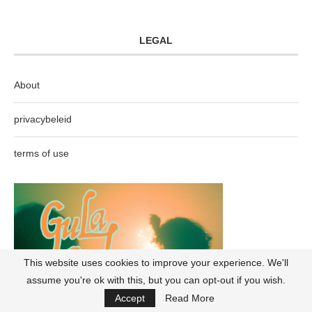
LEGAL
About
privacybeleid
terms of use
This website uses cookies to improve your experience. We'll
assume you're ok with this, but you can opt-out if you wish.
Accept
Read More