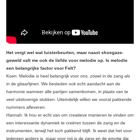
Het vergt wel wat luisterbeurten, maar naast shoegaze-
geweld valt me ook de liefde voor melodie op. Is melodie
een belangrijke factor voor Felt?
Koen: Melodie is heel belangrijk voor ons, zowel in de zang als
in de gitaarlijnen. We besteden ook echt aandacht aan de
harmonie wanneer alle partijen samenkomen, in plaats van te
veel uitsloverige stukken. Uiteindelijk willen we vooral pakkende
nummers afleveren.
Hannah: Ik hou er echt van om creatieve manieren te vinden om
een interessante dynamiek te creëren tussen de zang en de
instrumenten, terwijl het toch pakkend blijft. Ik weet dat het voor
iedereen anders is, maar voor mij is de zang en de emotie die