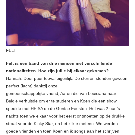
FELT
Felt is een band van drie mensen met verschillende
nationaliteiten. Hoe zijn jullie bij elkaar gekomen?
Hannah: Door puur toeval eigenlijk. De sterren stonden gewoon
perfect (lacht) dankzij onze
gemeenschappelijke vriend, Aaron die van Louisiana naar
België verhuisde om er te studeren en Koen die een show
speelde met HEISA op de Gentse Feesten. Het was 2 uur ’s
nachts toen we elkaar voor het eerst ontmoetten op de drukke
straat voor de Kinky Star, en het klikte meteen. We werden
goede vrienden en toen Koen en ik songs aan het schrijven