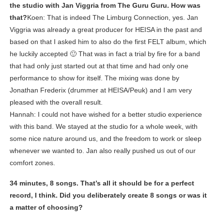
the studio with Jan Viggria from The Guru Guru. How was
that?
Koen: That is indeed The Limburg Connection, yes. Jan
Viggria was already a great producer for HEISA in the past and
based on that I asked him to also do the first FELT album, which
he luckily accepted 🙂 That was in fact a trial by fire for a band
that had only just started out at that time and had only one
performance to show for itself. The mixing was done by
Jonathan Frederix (drummer at HEISA/Peuk) and I am very
pleased with the overall result.
Hannah: I could not have wished for a better studio experience
with this band. We stayed at the studio for a whole week, with
some nice nature around us, and the freedom to work or sleep
whenever we wanted to. Jan also really pushed us out of our
comfort zones.
34 minutes, 8 songs. That’s all it should be for a perfect
record, I think. Did you deliberately create 8 songs or was it
a matter of choosing?