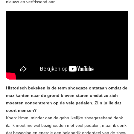
nieuws en verfrissend aan.
Historisch bekeken is de term shoegaze ontstaan omdat de
muzikanten naar de grond bleven staren omdat ze zich
moesten concentreren op de vele pedalen. Zijn jullie dat
soort mensen?
Koen: Hmm, minder dan de gebruikelijke shoegazeband denk
ik. Ik moet me wel bezighouden met veel pedalen, maar ik denk
dat beweging en energie een belangrijk onderdeel van de show