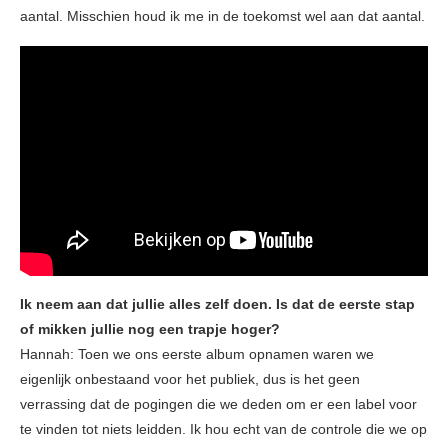
aantal. Misschien houd ik me in de toekomst wel aan dat aantal.
Ik neem aan dat jullie alles zelf doen. Is dat de eerste stap
of mikken jullie nog een trapje hoger?
Hannah: Toen we ons eerste album opnamen waren we
eigenlijk onbestaand voor het publiek, dus is het geen
verrassing dat de pogingen die we deden om er een label voor
te vinden tot niets leidden. Ik hou echt van de controle die we op