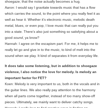
shoegaze; that the noise actually becomes a hug.
Aaron: I would say I gravitate towards music that has a flow
which carries the sound, to the point where you really feel it as
well as hear it. Whether it’s electronic music, melodic death
metal, blues, or even pop, I love music that can really put you
into a state. There’s also just something so satisfying about a
good
sound
, ya know?
Hannah: I agree on the escapism part. For me, it helps me to
really let go and give in to the music, to kind of melt into the
sound when we play. It kind of separates it from everyday life.
It does take some listening, but in addition to shoegaze
violence, I also notice the love for melody. Is melody an
important factor for FET?
Koen: Melody is very important to us, both in the vocals and in
the guitar lines. We also really pay attention to the harmony
when all parts come together, instead of too many show-off
pieces. Ultimately, we mainly want to deliver catchy songs.