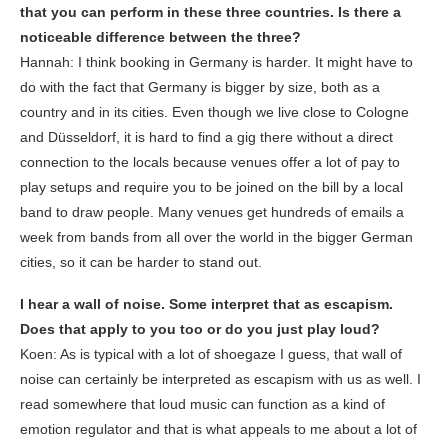
that you can perform in these three countries. Is there a
noticeable difference between the three?
Hannah: I think booking in Germany is harder. It might have to
do with the fact that Germany is bigger by size, both as a
country and in its cities. Even though we live close to Cologne
and Düsseldorf, it is hard to find a gig there without a direct
connection to the locals because venues offer a lot of pay to
play setups and require you to be joined on the bill by a local
band to draw people. Many venues get hundreds of emails a
week from bands from all over the world in the bigger German
cities, so it can be harder to stand out.
I hear a wall of noise. Some interpret that as escapism.
Does that apply to you too or do you just play loud?
Koen: As is typical with a lot of shoegaze I guess, that wall of
noise can certainly be interpreted as escapism with us as well. I
read somewhere that loud music can function as a kind of
emotion regulator and that is what appeals to me about a lot of