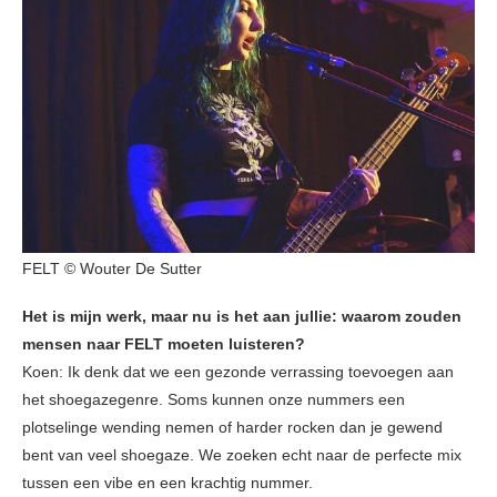
FELT © Wouter De Sutter
Het is mijn werk, maar nu is het aan jullie: waarom zouden
mensen naar FELT moeten luisteren?
Koen: Ik denk dat we een gezonde verrassing toevoegen aan
het shoegazegenre. Soms kunnen onze nummers een
plotselinge wending nemen of harder rocken dan je gewend
bent van veel shoegaze. We zoeken echt naar de perfecte mix
tussen een vibe en een krachtig nummer.