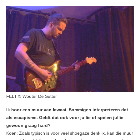
FELT © Wouter De Sutter
Ik hoor een muur van lawaai. Sommigen interpreteren dat
als escapisme. Geldt dat ook voor jullie of spelen jullie
gewoon graag hard?
Koen: Zoals typisch is voor veel shoegaze denk ik, kan die muur