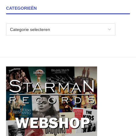
CATEGORIEËN