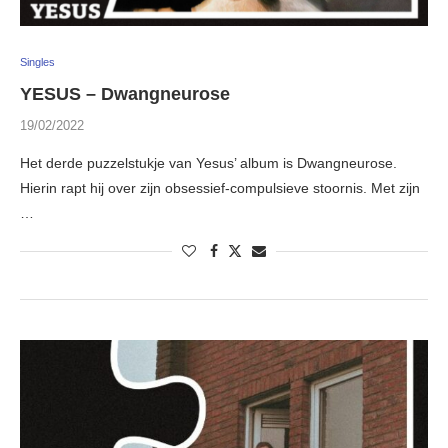
Singles
YESUS – Dwangneurose
19/02/2022
Het derde puzzelstukje van Yesus’ album is Dwangneurose.
Hierin rapt hij over zijn obsessief-compulsieve stoornis. Met zijn
…