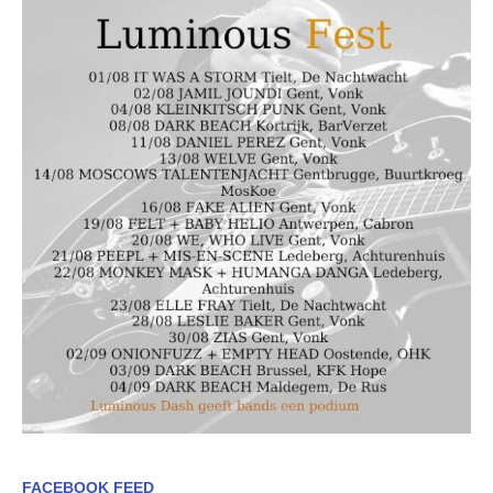
FACEBOOK FEED