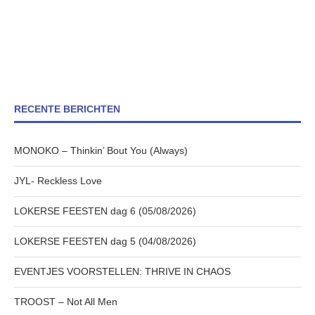
RECENTE BERICHTEN
MONOKO – Thinkin’ Bout You (Always)
JYL- Reckless Love
LOKERSE FEESTEN dag 6 (05/08/2026)
LOKERSE FEESTEN dag 5 (04/08/2026)
EVENTJES VOORSTELLEN: THRIVE IN CHAOS
TROOST – Not All Men