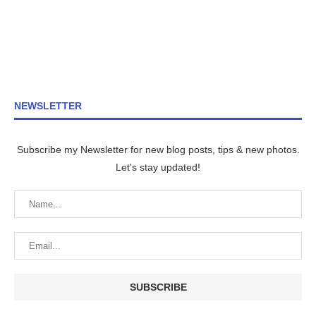
NEWSLETTER
Subscribe my Newsletter for new blog posts, tips & new photos.
Let's stay updated!