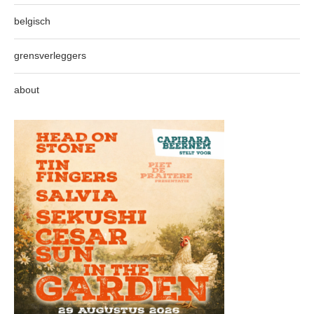
belgisch
grensverleggers
about