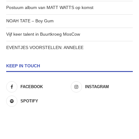
Postuum album van MATT WATTS op komst
NOAH TATE – Boy Gum
Vijf keer talent in Buurtkroeg MosCow
EVENTJES VOORSTELLEN: ANNELEE
KEEP IN TOUCH
FACEBOOK
INSTAGRAM
SPOTIFY