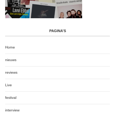
PAGINA’S
Home
nieuws
reviews
Live
festival
interview