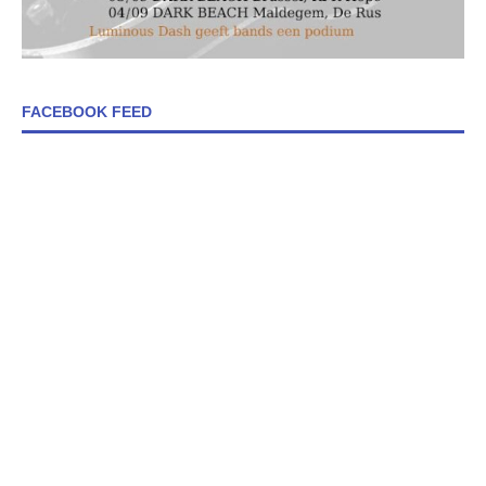
FACEBOOK FEED