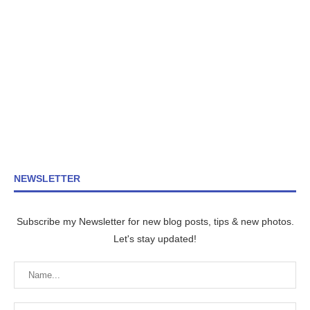
NEWSLETTER
Subscribe my Newsletter for new blog posts, tips & new photos.
Let's stay updated!