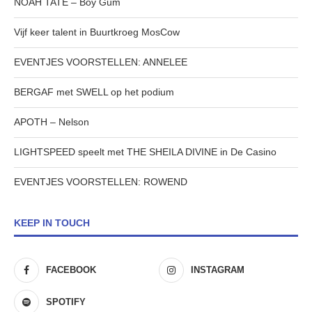
NOAH TATE – Boy Gum
Vijf keer talent in Buurtkroeg MosCow
EVENTJES VOORSTELLEN: ANNELEE
BERGAF met SWELL op het podium
APOTH – Nelson
LIGHTSPEED speelt met THE SHEILA DIVINE in De Casino
EVENTJES VOORSTELLEN: ROWEND
KEEP IN TOUCH
FACEBOOK
INSTAGRAM
SPOTIFY