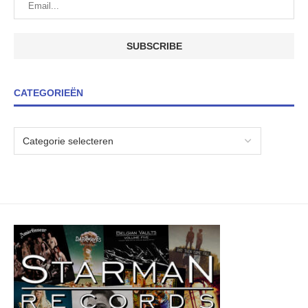
CATEGORIEËN