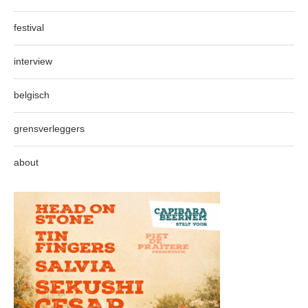
festival
interview
belgisch
grensverleggers
about