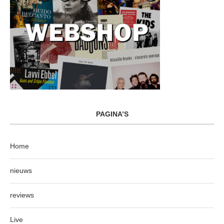
PAGINA’S
Home
nieuws
reviews
Live