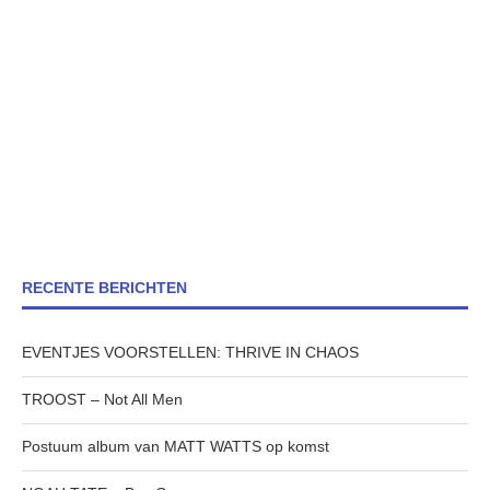
RECENTE BERICHTEN
EVENTJES VOORSTELLEN: THRIVE IN CHAOS
TROOST – Not All Men
Postuum album van MATT WATTS op komst