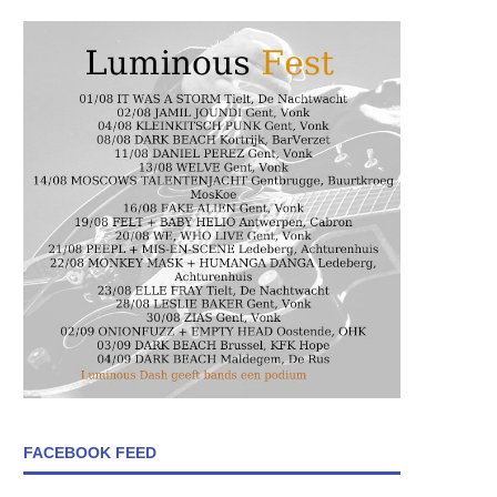
FACEBOOK FEED