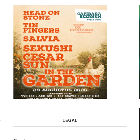
LEGAL