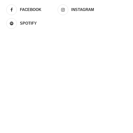
FACEBOOK
INSTAGRAM
SPOTIFY