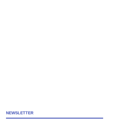
NEWSLETTER