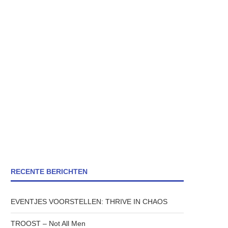
RECENTE BERICHTEN
EVENTJES VOORSTELLEN: THRIVE IN CHAOS
TROOST – Not All Men