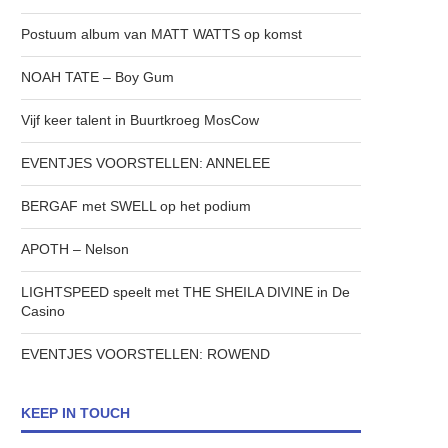
Postuum album van MATT WATTS op komst
NOAH TATE – Boy Gum
Vijf keer talent in Buurtkroeg MosCow
EVENTJES VOORSTELLEN: ANNELEE
BERGAF met SWELL op het podium
APOTH – Nelson
LIGHTSPEED speelt met THE SHEILA DIVINE in De
Casino
EVENTJES VOORSTELLEN: ROWEND
KEEP IN TOUCH