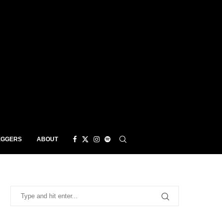
EGGERS
ABOUT