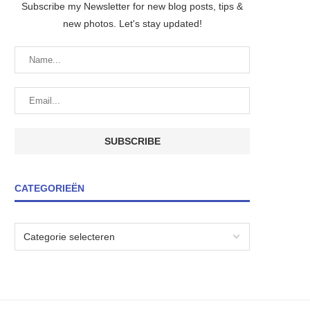
Subscribe my Newsletter for new blog posts, tips &
new photos. Let's stay updated!
CATEGORIEËN