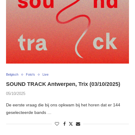
Belgisch
Foto's
Live
SOUND TRACK Antwerpen, Trix (03/10/2025)
05/10/2025
De eerste vraag die bij ons opkwam bij het horen dat er 144
geselecteerde bands …