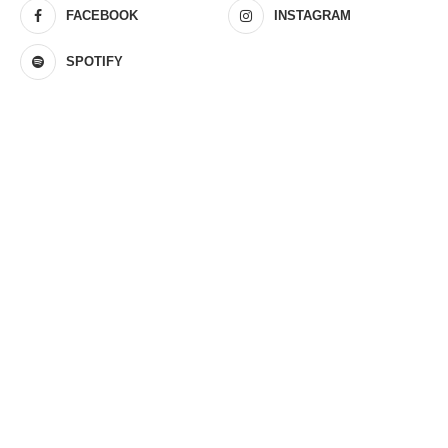
FACEBOOK
INSTAGRAM
SPOTIFY