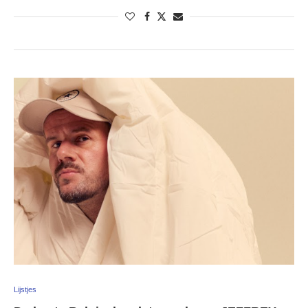
Lijstjes