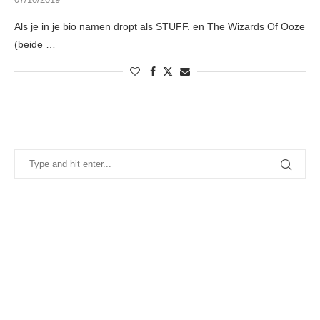
Als je in je bio namen dropt als STUFF. en The Wizards Of Ooze
(beide …