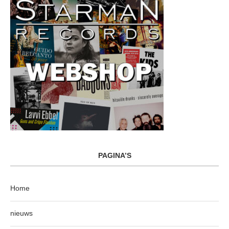
PAGINA’S
Home
nieuws