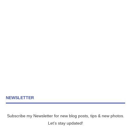
NEWSLETTER
Subscribe my Newsletter for new blog posts, tips & new photos.
Let's stay updated!