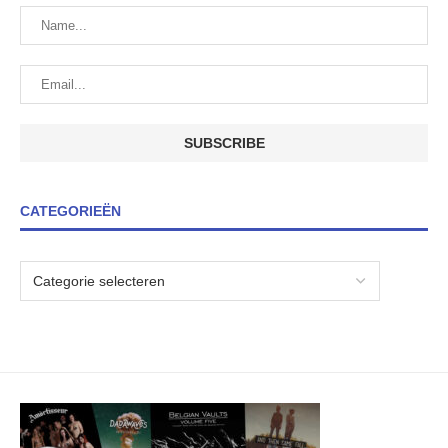
CATEGORIEËN