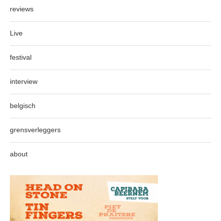
reviews
Live
festival
interview
belgisch
grensverleggers
about