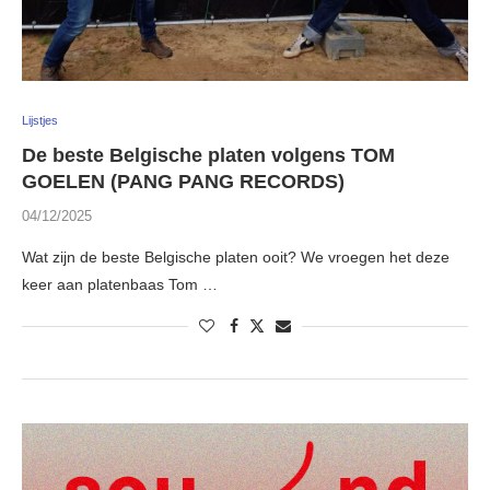
Lijstjes
De beste Belgische platen volgens TOM
GOELEN (PANG PANG RECORDS)
04/12/2025
Wat zijn de beste Belgische platen ooit? We vroegen het deze
keer aan platenbaas Tom …