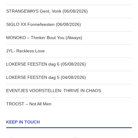
STRANGEWAYS Gent, Vonk (06/08/2026)
SIGLO XX Fonnefeesten (06/08/2026)
MONOKO – Thinkin’ Bout You (Always)
JYL- Reckless Love
LOKERSE FEESTEN dag 6 (05/08/2026)
LOKERSE FEESTEN dag 5 (04/08/2026)
EVENTJES VOORSTELLEN: THRIVE IN CHAOS
TROOST – Not All Men
KEEP IN TOUCH