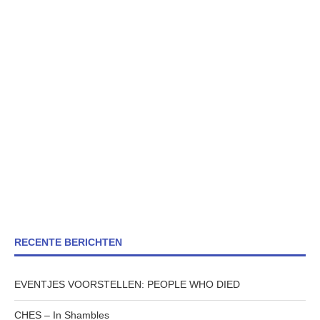
RECENTE BERICHTEN
EVENTJES VOORSTELLEN: PEOPLE WHO DIED
CHES – In Shambles