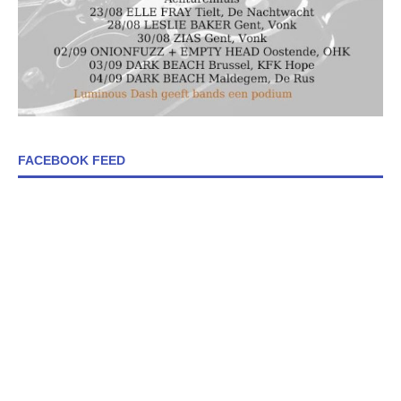
FACEBOOK FEED