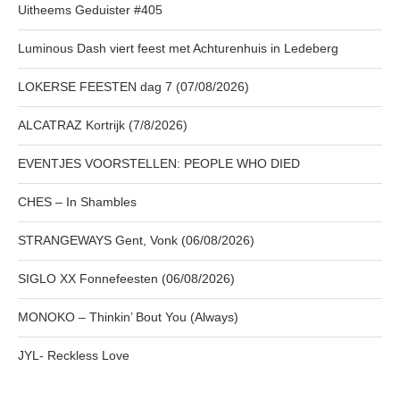
Uitheems Geduister #405
Luminous Dash viert feest met Achturenhuis in Ledeberg
LOKERSE FEESTEN dag 7 (07/08/2026)
ALCATRAZ Kortrijk (7/8/2026)
EVENTJES VOORSTELLEN: PEOPLE WHO DIED
CHES – In Shambles
STRANGEWAYS Gent, Vonk (06/08/2026)
SIGLO XX Fonnefeesten (06/08/2026)
MONOKO – Thinkin’ Bout You (Always)
JYL- Reckless Love