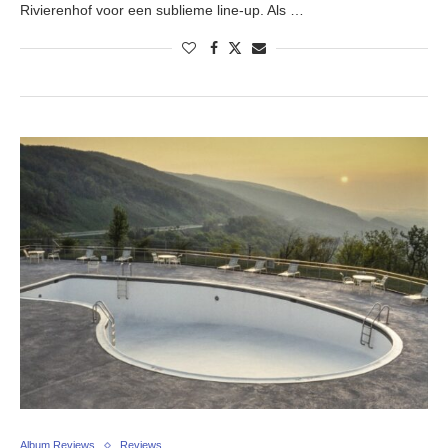
Rivierenhof voor een sublieme line-up. Als …
Album Reviews
Reviews