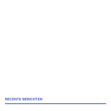
RECENTE BERICHTEN