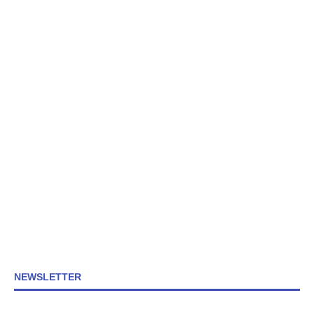
NEWSLETTER