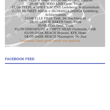
FACEBOOK FEED