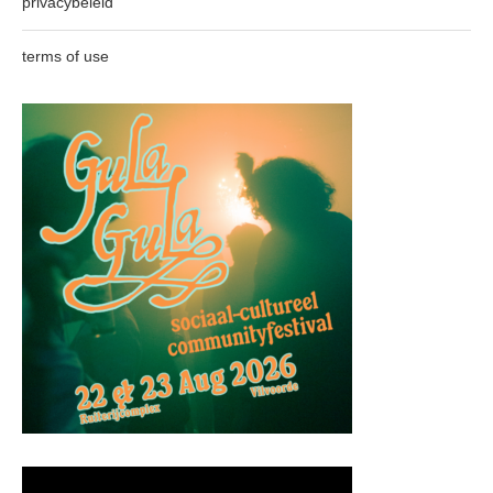
privacybeleid
terms of use