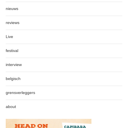
nieuws
reviews
Live
festival
interview
belgisch
grensverleggers
about