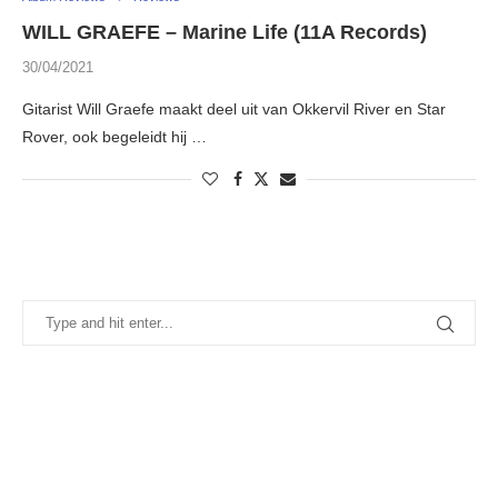
WILL GRAEFE – Marine Life (11A Records)
30/04/2021
Gitarist Will Graefe maakt deel uit van Okkervil River en Star
Rover, ook begeleidt hij …