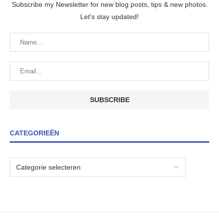
Subscribe my Newsletter for new blog posts, tips & new photos.
Let's stay updated!
CATEGORIEËN