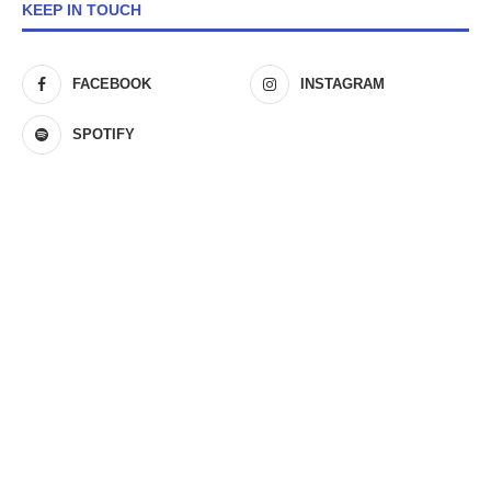
KEEP IN TOUCH
FACEBOOK
INSTAGRAM
SPOTIFY