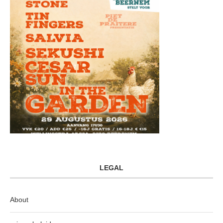
LEGAL
About