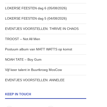
LOKERSE FEESTEN dag 6 (05/08/2026)
LOKERSE FEESTEN dag 5 (04/08/2026)
EVENTJES VOORSTELLEN: THRIVE IN CHAOS
TROOST – Not All Men
Postuum album van MATT WATTS op komst
NOAH TATE – Boy Gum
Vijf keer talent in Buurtkroeg MosCow
EVENTJES VOORSTELLEN: ANNELEE
KEEP IN TOUCH