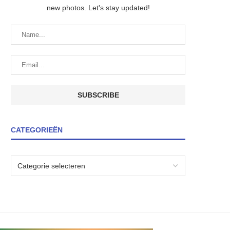
new photos. Let's stay updated!
CATEGORIEËN