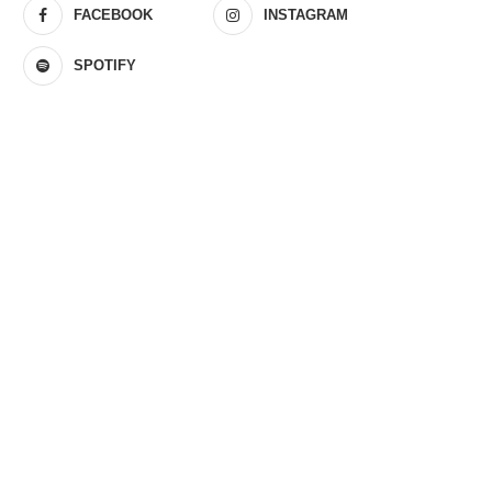
FACEBOOK
INSTAGRAM
SPOTIFY