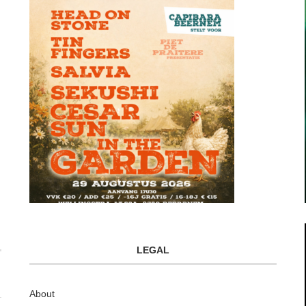
LEGAL
About