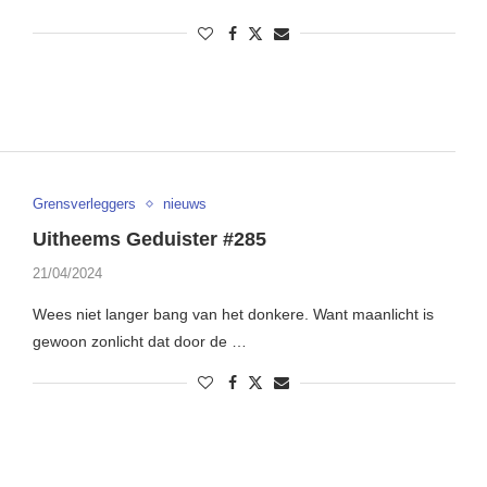
Grensverleggers
nieuws
Uitheems Geduister #285
21/04/2024
Wees niet langer bang van het donkere. Want maanlicht is
gewoon zonlicht dat door de …