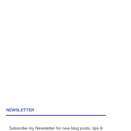
NEWSLETTER
Subscribe my Newsletter for new blog posts, tips &