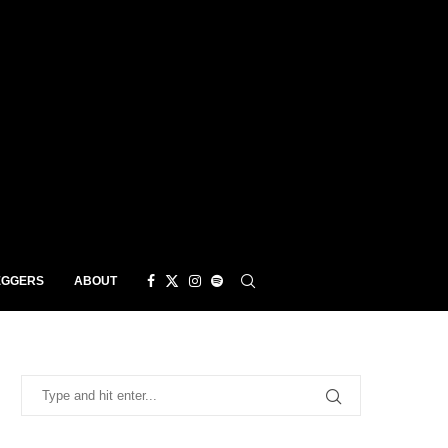
EGGERS
ABOUT