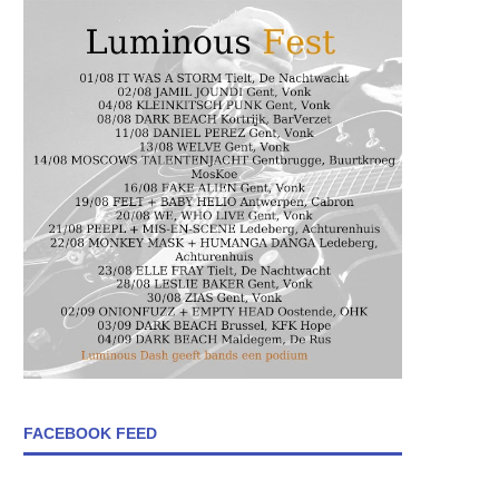
FACEBOOK FEED