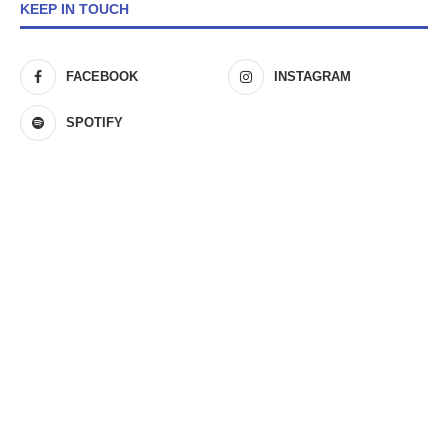
KEEP IN TOUCH
FACEBOOK
INSTAGRAM
SPOTIFY