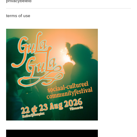
privacybeleid
terms of use