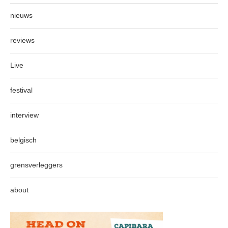
nieuws
reviews
Live
festival
interview
belgisch
grensverleggers
about