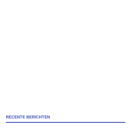
RECENTE BERICHTEN