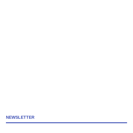
NEWSLETTER