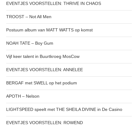
EVENTJES VOORSTELLEN: THRIVE IN CHAOS
TROOST – Not All Men
Postuum album van MATT WATTS op komst
NOAH TATE – Boy Gum
Vijf keer talent in Buurtkroeg MosCow
EVENTJES VOORSTELLEN: ANNELEE
BERGAF met SWELL op het podium
APOTH – Nelson
LIGHTSPEED speelt met THE SHEILA DIVINE in De Casino
EVENTJES VOORSTELLEN: ROWEND