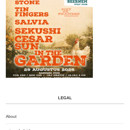
LEGAL
About