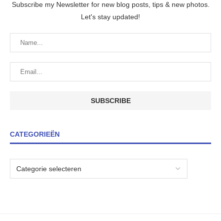
Subscribe my Newsletter for new blog posts, tips & new photos.
Let's stay updated!
CATEGORIEËN