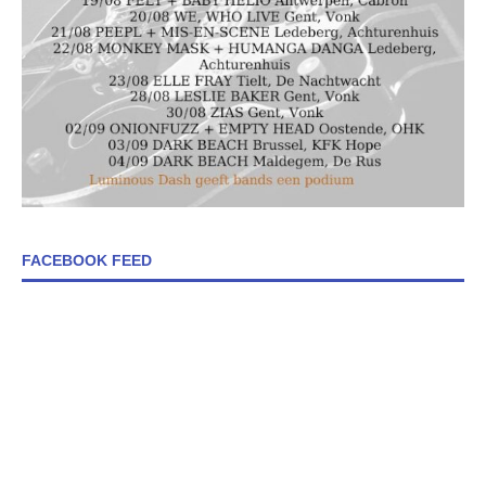
FACEBOOK FEED