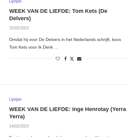
Lijstjes
WEEK VAN DE LIEFDE: Tom Kets (De
Delvers)
15/02/2023
Omdat hij voor De Delvers in het Nederlands schrijft, koos
Tom Kets voor Ik Denk …
Lijstjes
WEEK VAN DE LIEFDE: Inge Henrotay (Yerra
Yerra)
14/02/2023