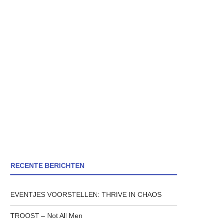
RECENTE BERICHTEN
EVENTJES VOORSTELLEN: THRIVE IN CHAOS
TROOST – Not All Men