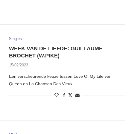
Singles
WEEK VAN DE LIEFDE: GUILLAUME
BROCHET (W.PIKE)
15/02/2023
Een verscheurende keuze tussen Love Of My Life van
Queen en La Chanson Des Vieux …