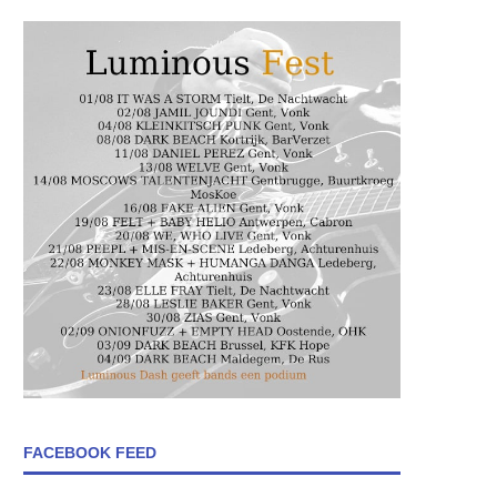
FACEBOOK FEED