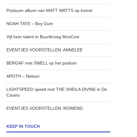
Postuum album van MATT WATTS op komst
NOAH TATE – Boy Gum
Vijf keer talent in Buurtkroeg MosCow
EVENTJES VOORSTELLEN: ANNELEE
BERGAF met SWELL op het podium
APOTH – Nelson
LIGHTSPEED speelt met THE SHEILA DIVINE in De
Casino
EVENTJES VOORSTELLEN: ROWEND
KEEP IN TOUCH