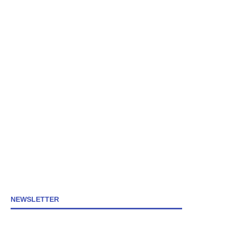
NEWSLETTER