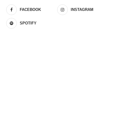
FACEBOOK
INSTAGRAM
SPOTIFY