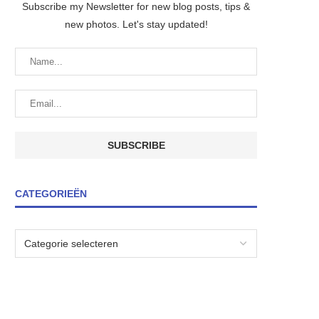
Subscribe my Newsletter for new blog posts, tips &
new photos. Let's stay updated!
CATEGORIEËN