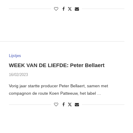
Lijstjes
WEEK VAN DE LIEFDE: Peter Bellaert
16/02/2023
Vorig jaar startte producer Peter Bellaert, samen met
compagnon de route Koen Patteeuw, het label …