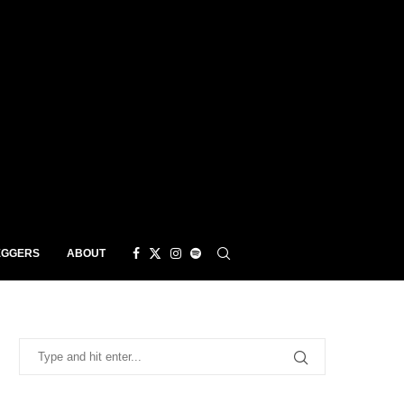
EGGERS
ABOUT