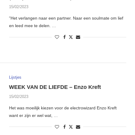
15/02/2023
“Het verlangen naar een partner. Naar een soulmate om lief
en leed mee te delen. …
Lijstjes
WEEK VAN DE LIEFDE – Enzo Kreft
15/02/2023
Het was moeilijk kiezen voor de electrowizard Enzo Kreft
want er zijn er wel wat, …