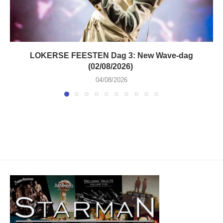
LOKERSE FEESTEN Dag 3: New Wave-dag
(02/08/2026)
04/08/2026