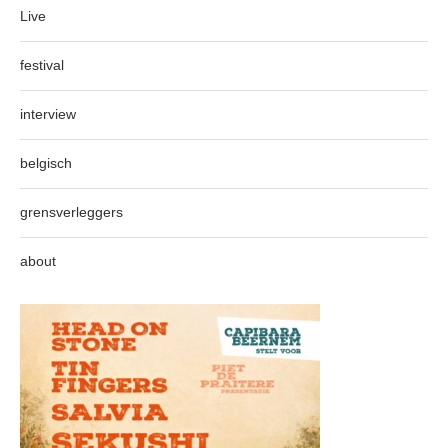
Live
festival
interview
belgisch
grensverleggers
about