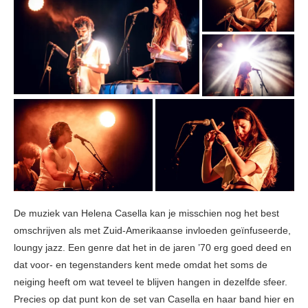
De muziek van Helena Casella kan je misschien nog het best
omschrijven als met Zuid-Amerikaanse invloeden geïnfuseerde,
loungy jazz. Een genre dat het in de jaren ’70 erg goed deed en
dat voor- en tegenstanders kent mede omdat het soms de
neiging heeft om wat teveel te blijven hangen in dezelfde sfeer.
Precies op dat punt kon de set van Casella en haar band hier en