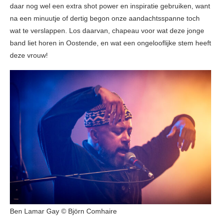
daar nog wel een extra shot power en inspiratie gebruiken, want
na een minuutje of dertig begon onze aandachtsspanne toch
wat te verslappen. Los daarvan, chapeau voor wat deze jonge
band liet horen in Oostende, en wat een ongelooflijke stem heeft
deze vrouw!
Ben Lamar Gay © Björn Comhaire