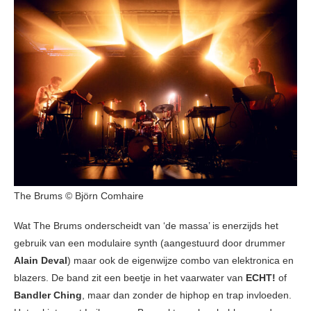
The Brums © Björn Comhaire
Wat The Brums onderscheidt van ‘de massa’ is enerzijds het
gebruik van een modulaire synth (aangestuurd door drummer
Alain Deval
) maar ook de eigenwijze combo van elektronica en
blazers. De band zit een beetje in het vaarwater van
ECHT!
of
Bandler Ching
, maar dan zonder de hiphop en trap invloeden.