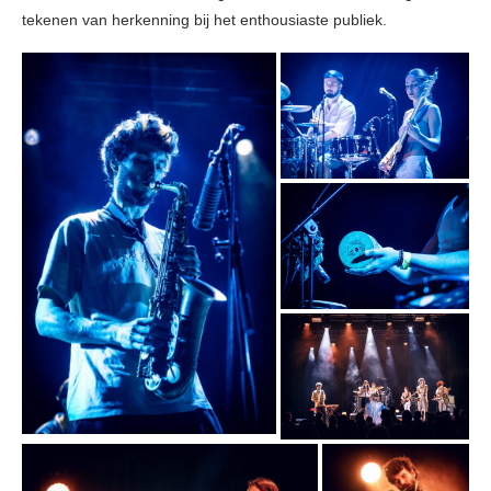
tekenen van herkenning bij het enthousiaste publiek.