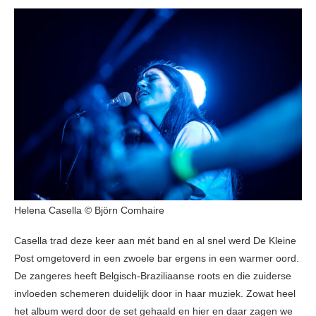
Helena Casella © Björn Comhaire
Casella trad deze keer aan mét band en al snel werd De Kleine
Post omgetoverd in een zwoele bar ergens in een warmer oord.
De zangeres heeft Belgisch-Braziliaanse roots en die zuiderse
invloeden schemeren duidelijk door in haar muziek. Zowat heel
het album werd door de set gehaald en hier en daar zagen we