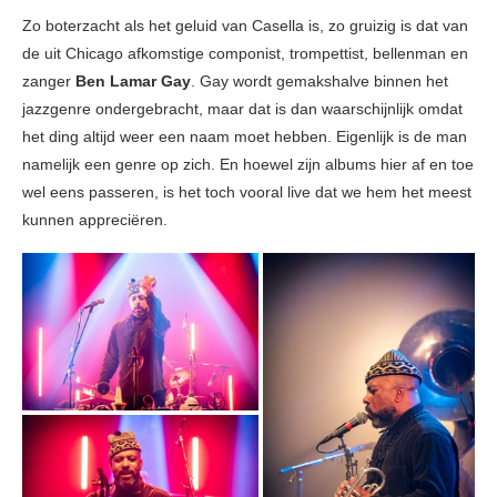
Zo boterzacht als het geluid van Casella is, zo gruizig is dat van
de uit Chicago afkomstige componist, trompettist, bellenman en
zanger
Ben Lamar Gay
. Gay wordt gemakshalve binnen het
jazzgenre ondergebracht, maar dat is dan waarschijnlijk omdat
het ding altijd weer een naam moet hebben. Eigenlijk is de man
namelijk een genre op zich. En hoewel zijn albums hier af en toe
wel eens passeren, is het toch vooral live dat we hem het meest
kunnen appreciëren.