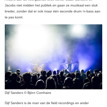
Jacobs niet midden het publiek en gaan ze muzikaal een stuk
breder, zonder dat er ook maar één seconde drum-‘n-bass aan
te pas komt.
Dijf Sanders © Björn Comhaire
Dijf Sanders is de man van de field recordings en ander