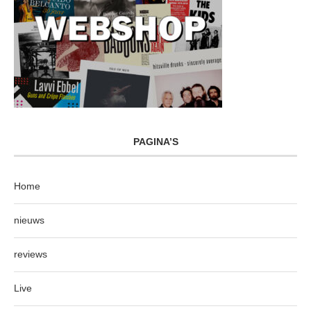
PAGINA’S
Home
nieuws
reviews
Live