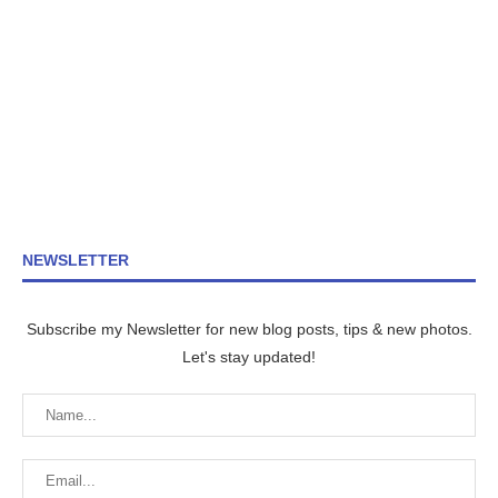
NEWSLETTER
Subscribe my Newsletter for new blog posts, tips & new photos.
Let's stay updated!