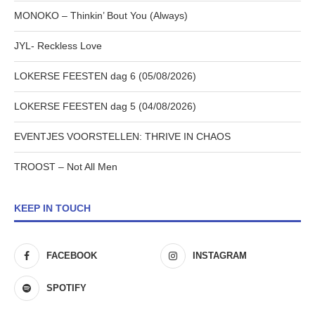
MONOKO – Thinkin’ Bout You (Always)
JYL- Reckless Love
LOKERSE FEESTEN dag 6 (05/08/2026)
LOKERSE FEESTEN dag 5 (04/08/2026)
EVENTJES VOORSTELLEN: THRIVE IN CHAOS
TROOST – Not All Men
KEEP IN TOUCH
FACEBOOK
INSTAGRAM
SPOTIFY