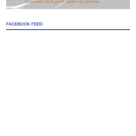
FACEBOOK FEED