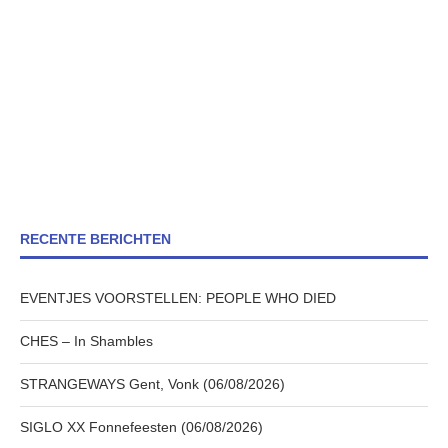
RECENTE BERICHTEN
EVENTJES VOORSTELLEN: PEOPLE WHO DIED
CHES – In Shambles
STRANGEWAYS Gent, Vonk (06/08/2026)
SIGLO XX Fonnefeesten (06/08/2026)