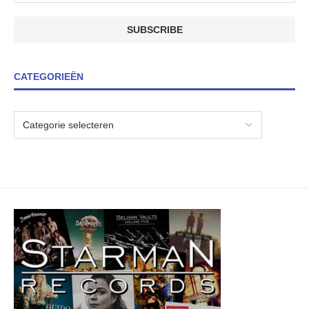
CATEGORIEËN