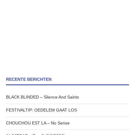
RECENTE BERICHTEN
BLACK BLINDED – Silence And Saints
FESTIVALTIP: OEDELEM GAAT LOS
CHOUCHOU EST LA – No Sense