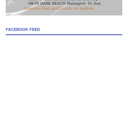
FACEBOOK FEED