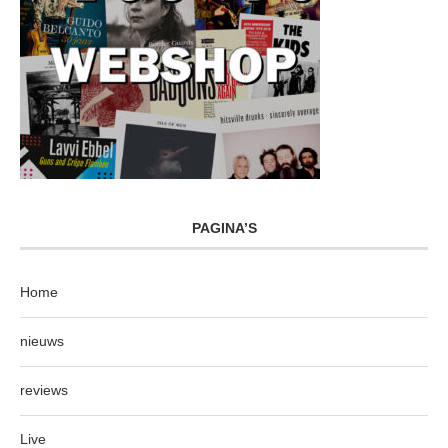
PAGINA’S
Home
nieuws
reviews
Live