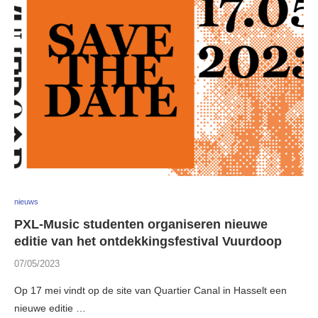
nieuws
PXL-Music studenten organiseren nieuwe
editie van het ontdekkingsfestival Vuurdoop
07/05/2023
Op 17 mei vindt op de site van Quartier Canal in Hasselt een
nieuwe editie …