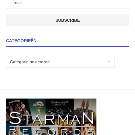
CATEGORIEËN