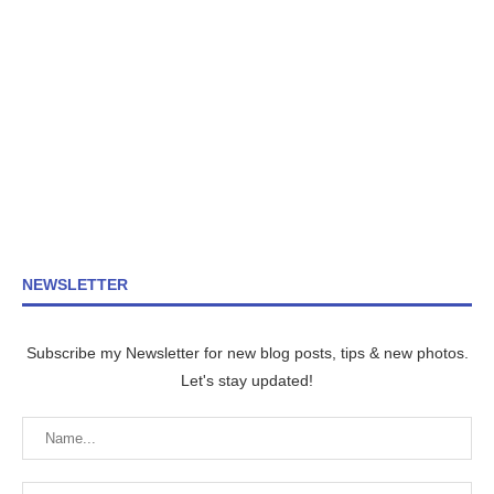
NEWSLETTER
Subscribe my Newsletter for new blog posts, tips & new photos.
Let's stay updated!