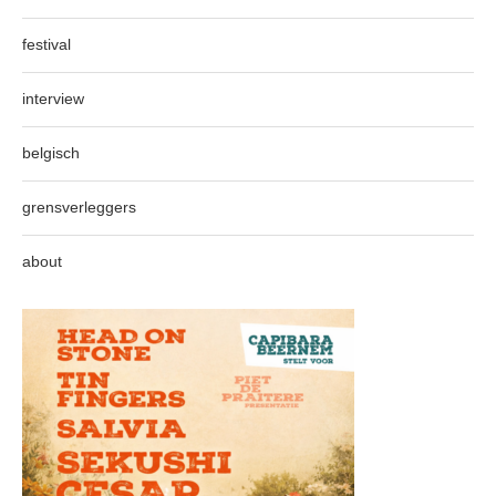
festival
interview
belgisch
grensverleggers
about