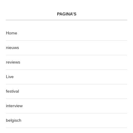
PAGINA’S
Home
nieuws
reviews
Live
festival
interview
belgisch