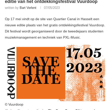
editie van het ontdekkingsfestival Vuurdoop
written by
Bart Verlent
07/05/2023
Op 17 mei vindt op de site van Quartier Canal in Hasselt een
nieuwe editie plaats van het gratis ontdekkingsfestival Vuurdoop.
Dit festival wordt georganiseerd door de tweedejaars studenten
muziekmanagement en techniek van PXL-Music.
© Vuurdoop