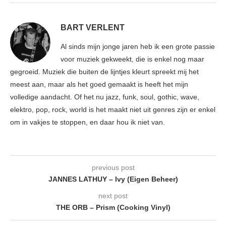
BART VERLENT
Al sinds mijn jonge jaren heb ik een grote passie
voor muziek gekweekt, die is enkel nog maar
gegroeid. Muziek die buiten de lijntjes kleurt spreekt mij het
meest aan, maar als het goed gemaakt is heeft het mijn
volledige aandacht. Of het nu jazz, funk, soul, gothic, wave,
elektro, pop, rock, world is het maakt niet uit genres zijn er enkel
om in vakjes te stoppen, en daar hou ik niet van.
previous post
JANNES LATHUY – Ivy (Eigen Beheer)
next post
THE ORB – Prism (Cooking Vinyl)