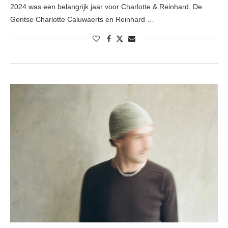
2024 was een belangrijk jaar voor Charlotte & Reinhard. De
Gentse Charlotte Caluwaerts en Reinhard …