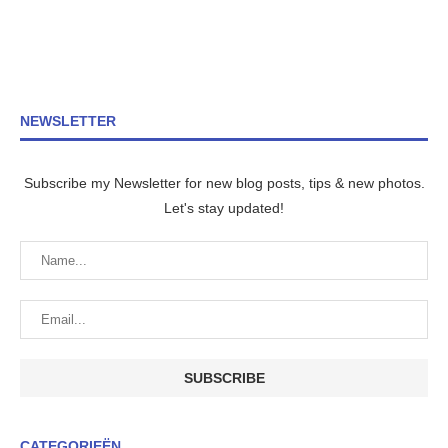
NEWSLETTER
Subscribe my Newsletter for new blog posts, tips & new photos.
Let's stay updated!
CATEGORIEËN