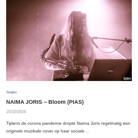
Singles
NAIMA JORIS – Bloom (PIAS)
15/10/2024
Tijdens de corona pandemie dropte Naima Joris regelmatig een
originele muzikale cover op haar sociale …