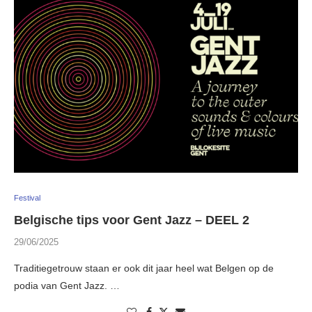
Festival
Belgische tips voor Gent Jazz – DEEL 2
29/06/2025
Traditiegetrouw staan er ook dit jaar heel wat Belgen op de
podia van Gent Jazz. …