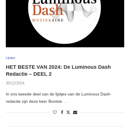
Lijstjes
HET BESTE VAN 2024: De Luminous Dash
Redactie – DEEL 2
30/12/2024
In ons tweede deel van de lijstjes van de Luminous Dash-
redactie zijn deze keer Bootsie …