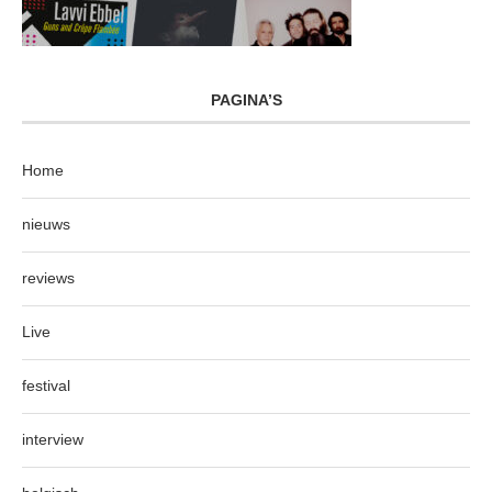
PAGINA’S
Home
nieuws
reviews
Live
festival
interview