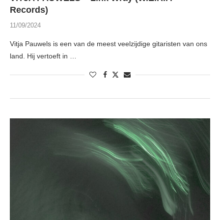
Records)
11/09/2024
Vitja Pauwels is een van de meest veelzijdige gitaristen van ons
land. Hij vertoeft in …