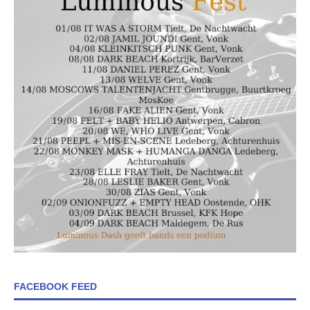
FACEBOOK FEED