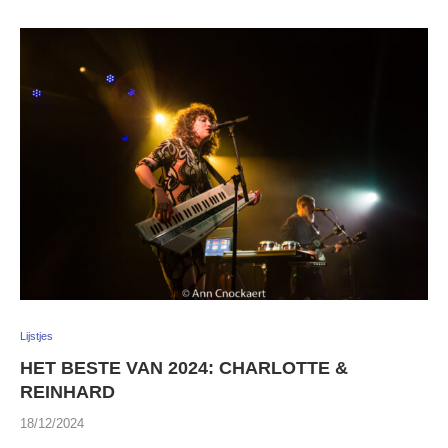
Lijstjes
HET BESTE VAN 2024: CHARLOTTE &
REINHARD
18/12/2024