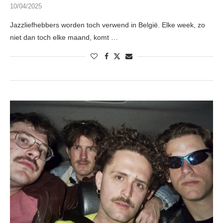
10/04/2025
Jazzliefhebbers worden toch verwend in België. Elke week, zo
niet dan toch elke maand, komt …