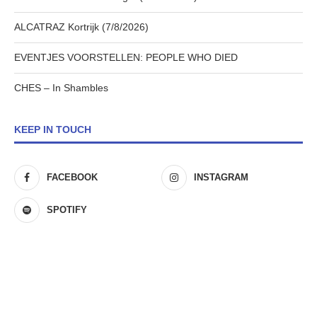
ALCATRAZ Kortrijk (7/8/2026)
EVENTJES VOORSTELLEN: PEOPLE WHO DIED
CHES – In Shambles
KEEP IN TOUCH
FACEBOOK
INSTAGRAM
SPOTIFY