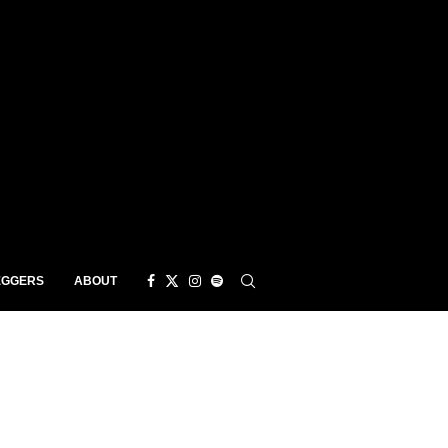
EGGERS
ABOUT