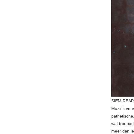
SIEM REAP
Muziek voor
pathetische.
wat troubad
meer dan ie