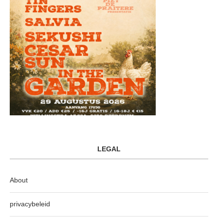
LEGAL
About
privacybeleid