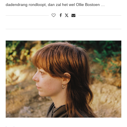
dadendrang rondloopt, dan zal het wel Ollie Bostoen …