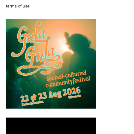
terms of use