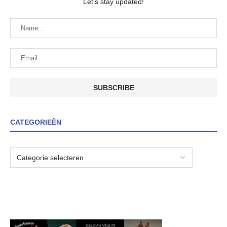
Let's stay updated!
CATEGORIEËN