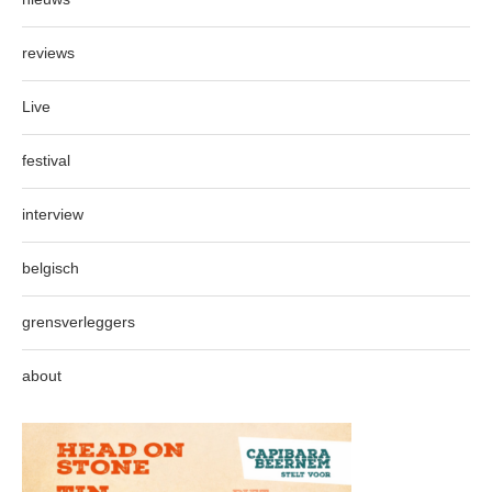
reviews
Live
festival
interview
belgisch
grensverleggers
about