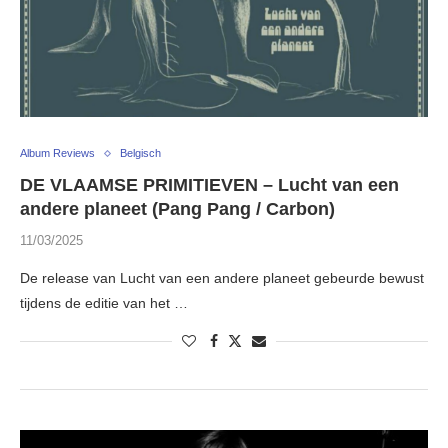
Album Reviews
Belgisch
DE VLAAMSE PRIMITIEVEN – Lucht van een
andere planeet (Pang Pang / Carbon)
11/03/2025
De release van Lucht van een andere planeet gebeurde bewust
tijdens de editie van het …