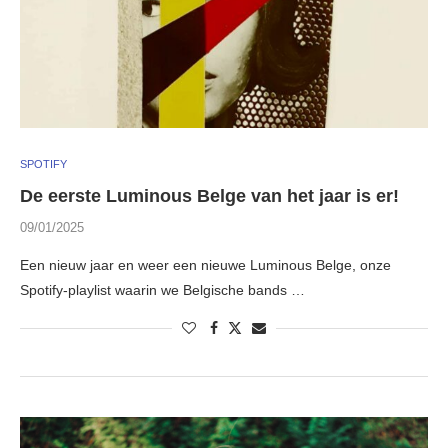
SPOTIFY
De eerste Luminous Belge van het jaar is er!
09/01/2025
Een nieuw jaar en weer een nieuwe Luminous Belge, onze
Spotify-playlist waarin we Belgische bands …