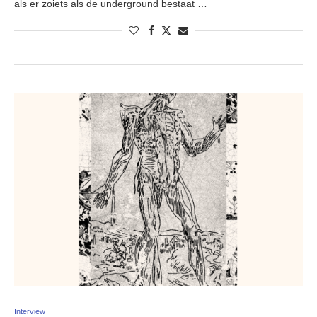
als er zoiets als de underground bestaat …
Interview