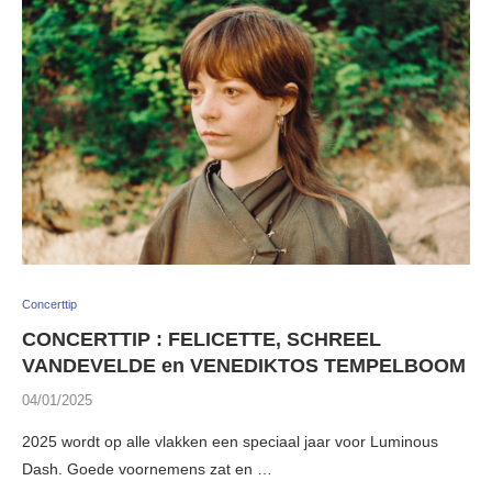
Concerttip
CONCERTTIP : FELICETTE, SCHREEL
VANDEVELDE en VENEDIKTOS TEMPELBOOM
04/01/2025
2025 wordt op alle vlakken een speciaal jaar voor Luminous
Dash. Goede voornemens zat en …