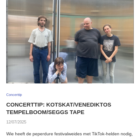
Concerttip
CONCERTTIP: KOTSKAT/VENEDIKTOS
TEMPELBOOM/SEGGS TAPE
12/07/2025
Wie heeft de peperdure festivalweides met TikTok-helden nodig,