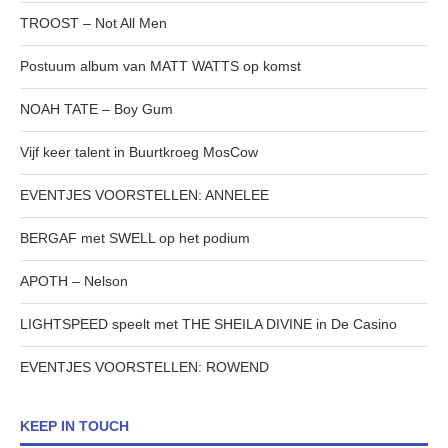
TROOST – Not All Men
Postuum album van MATT WATTS op komst
NOAH TATE – Boy Gum
Vijf keer talent in Buurtkroeg MosCow
EVENTJES VOORSTELLEN: ANNELEE
BERGAF met SWELL op het podium
APOTH – Nelson
LIGHTSPEED speelt met THE SHEILA DIVINE in De Casino
EVENTJES VOORSTELLEN: ROWEND
KEEP IN TOUCH