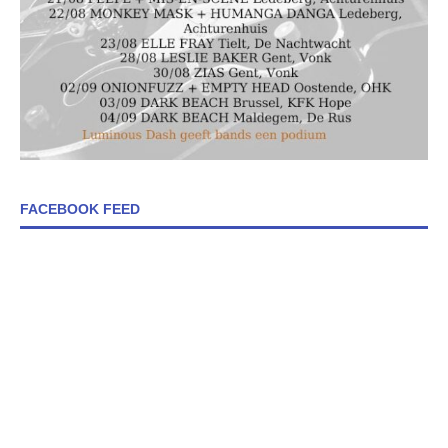
FACEBOOK FEED