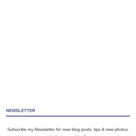
NEWSLETTER
Subscribe my Newsletter for new blog posts, tips & new photos.