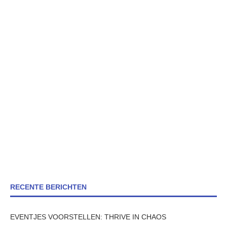
RECENTE BERICHTEN
EVENTJES VOORSTELLEN: THRIVE IN CHAOS