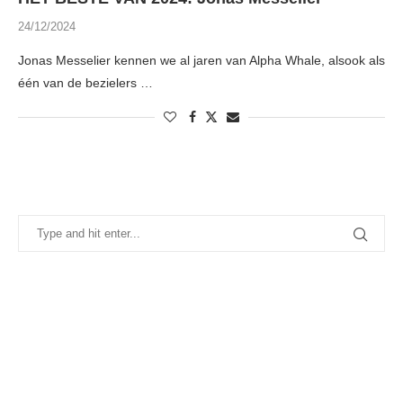
24/12/2024
Jonas Messelier kennen we al jaren van Alpha Whale, alsook als
één van de bezielers …