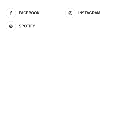
FACEBOOK
INSTAGRAM
SPOTIFY