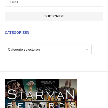
CATEGORIEËN