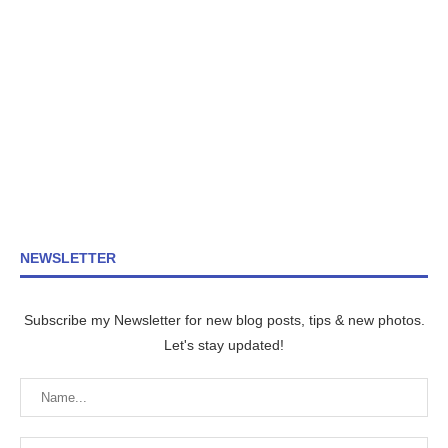
NEWSLETTER
Subscribe my Newsletter for new blog posts, tips & new photos.
Let's stay updated!