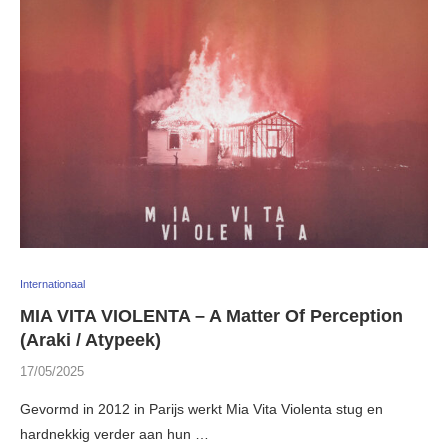
Internationaal
MIA VITA VIOLENTA – A Matter Of Perception
(Araki / Atypeek)
17/05/2025
Gevormd in 2012 in Parijs werkt Mia Vita Violenta stug en
hardnekkig verder aan hun …