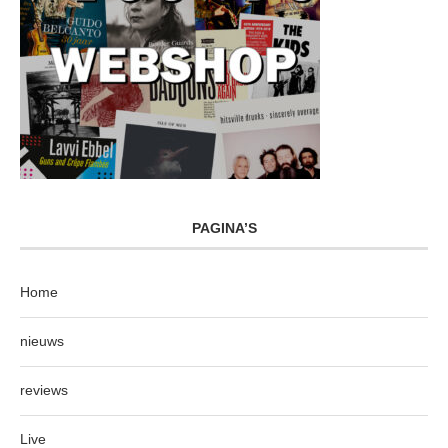
PAGINA’S
Home
nieuws
reviews
Live