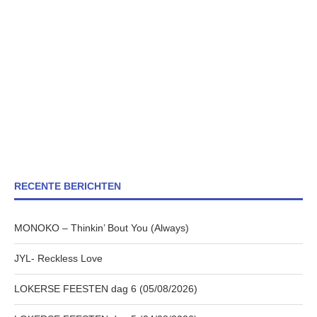
RECENTE BERICHTEN
MONOKO – Thinkin’ Bout You (Always)
JYL- Reckless Love
LOKERSE FEESTEN dag 6 (05/08/2026)