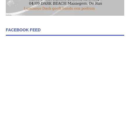
FACEBOOK FEED