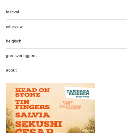
festival
interview
belgisch
grensverleggers
about