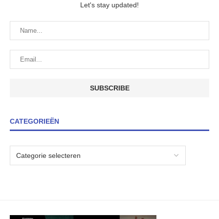
Let's stay updated!
CATEGORIEËN