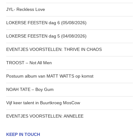
JYL- Reckless Love
LOKERSE FEESTEN dag 6 (05/08/2026)
LOKERSE FEESTEN dag 5 (04/08/2026)
EVENTJES VOORSTELLEN: THRIVE IN CHAOS
TROOST – Not All Men
Postuum album van MATT WATTS op komst
NOAH TATE – Boy Gum
Vijf keer talent in Buurtkroeg MosCow
EVENTJES VOORSTELLEN: ANNELEE
KEEP IN TOUCH