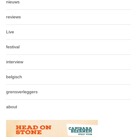
nieuws
reviews
Live
festival
interview
belgisch
grensverleggers
about