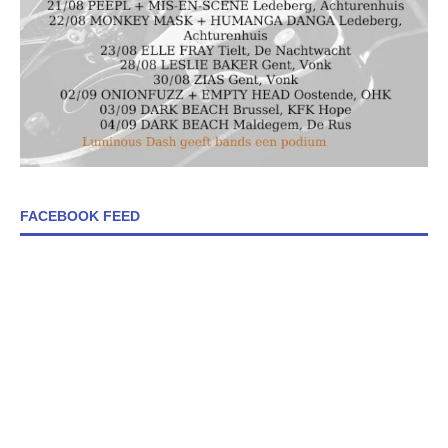
FACEBOOK FEED