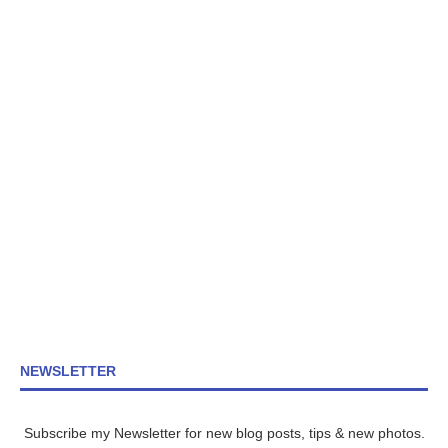
NEWSLETTER
Subscribe my Newsletter for new blog posts, tips & new photos.