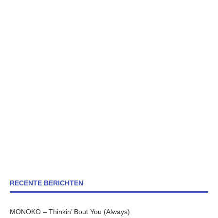
RECENTE BERICHTEN
MONOKO – Thinkin’ Bout You (Always)