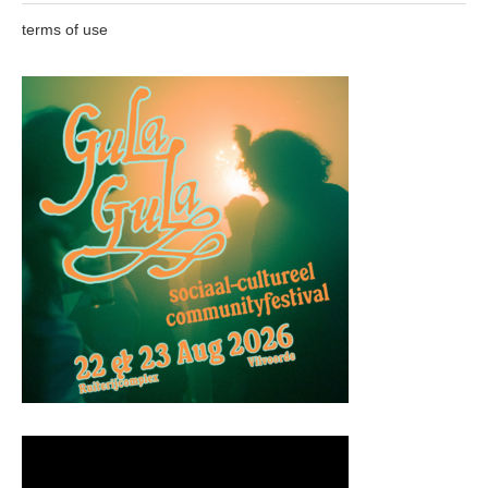
terms of use