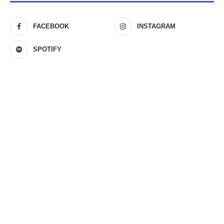
FACEBOOK
INSTAGRAM
SPOTIFY