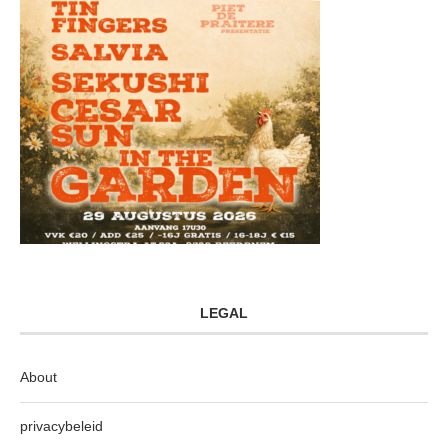
LEGAL
About
privacybeleid