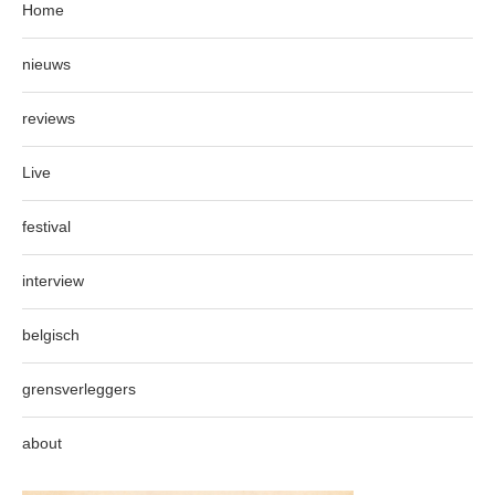
Home
nieuws
reviews
Live
festival
interview
belgisch
grensverleggers
about