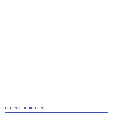
RECENTE BERICHTEN