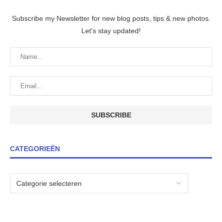
Subscribe my Newsletter for new blog posts, tips & new photos.
Let's stay updated!
CATEGORIEËN