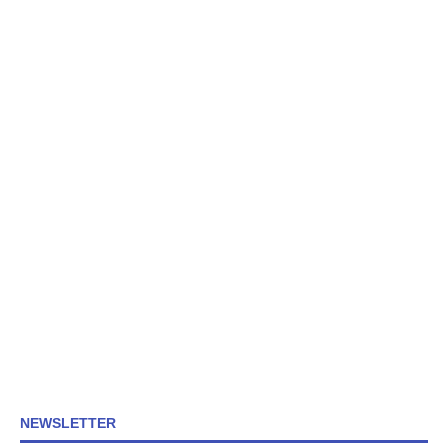
NEWSLETTER