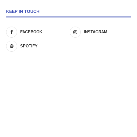
KEEP IN TOUCH
FACEBOOK
INSTAGRAM
SPOTIFY