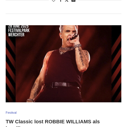
Festival
TW Classic lost ROBBIE WILLIAMS als