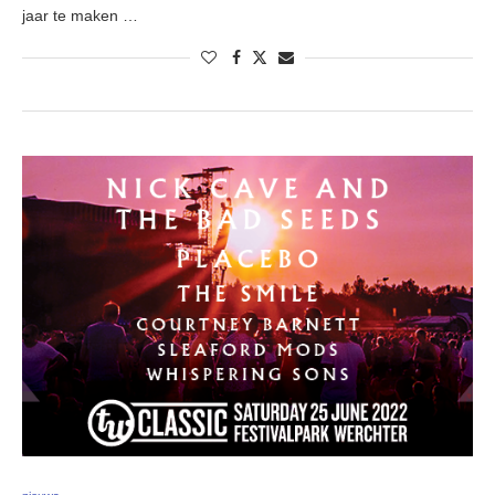
jaar te maken …