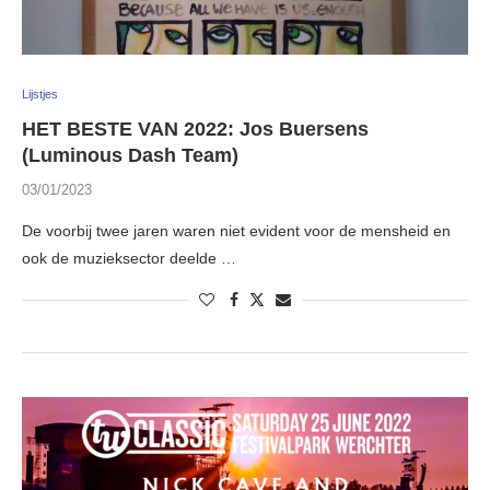
Lijstjes
HET BESTE VAN 2022: Jos Buersens
(Luminous Dash Team)
03/01/2023
De voorbij twee jaren waren niet evident voor de mensheid en
ook de muzieksector deelde …