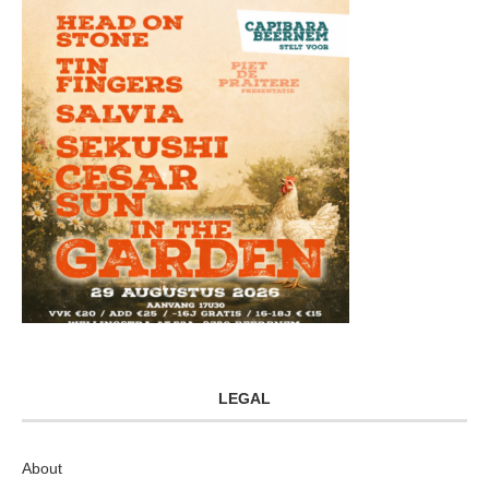
LEGAL
About