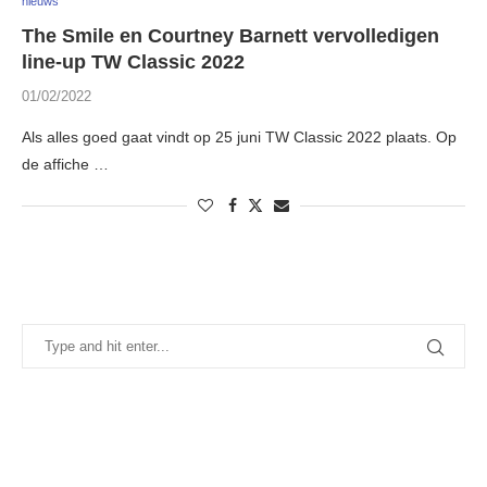
nieuws
The Smile en Courtney Barnett vervolledigen
line-up TW Classic 2022
01/02/2022
Als alles goed gaat vindt op 25 juni TW Classic 2022 plaats. Op
de affiche …