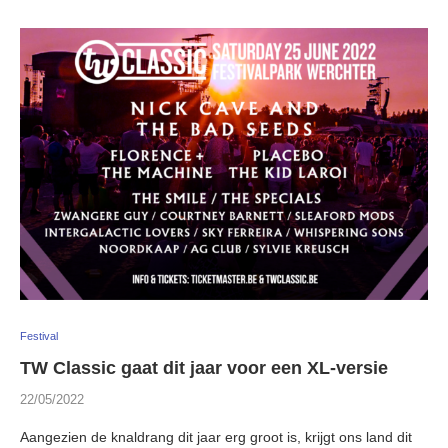
Festival
TW Classic gaat dit jaar voor een XL-versie
22/05/2022
Aangezien de knaldrang dit jaar erg groot is, krijgt ons land dit