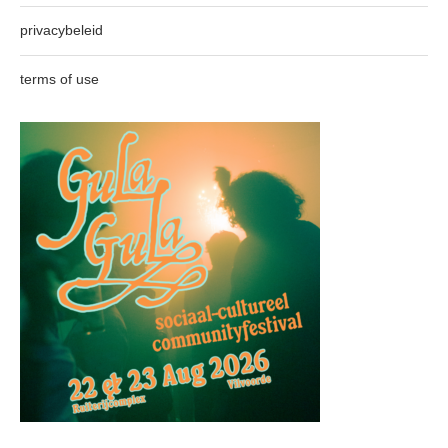
privacybeleid
terms of use