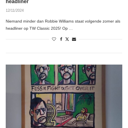
headliner
12/11/2024
Niemand minder dan Robbie Williams staat volgende zomer als
headliner op TW Classic 2025! Op …