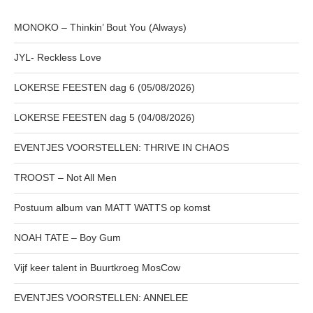
MONOKO – Thinkin’ Bout You (Always)
JYL- Reckless Love
LOKERSE FEESTEN dag 6 (05/08/2026)
LOKERSE FEESTEN dag 5 (04/08/2026)
EVENTJES VOORSTELLEN: THRIVE IN CHAOS
TROOST – Not All Men
Postuum album van MATT WATTS op komst
NOAH TATE – Boy Gum
Vijf keer talent in Buurtkroeg MosCow
EVENTJES VOORSTELLEN: ANNELEE