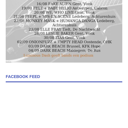
FACEBOOK FEED