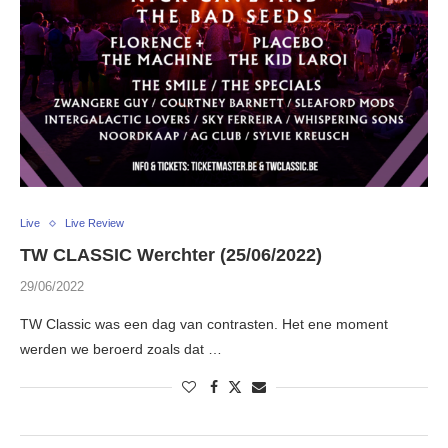
Live
Live Review
TW CLASSIC Werchter (25/06/2022)
29/06/2022
TW Classic was een dag van contrasten. Het ene moment
werden we beroerd zoals dat …