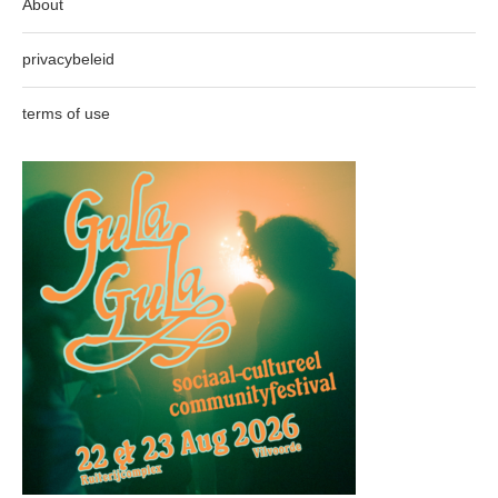
About
privacybeleid
terms of use