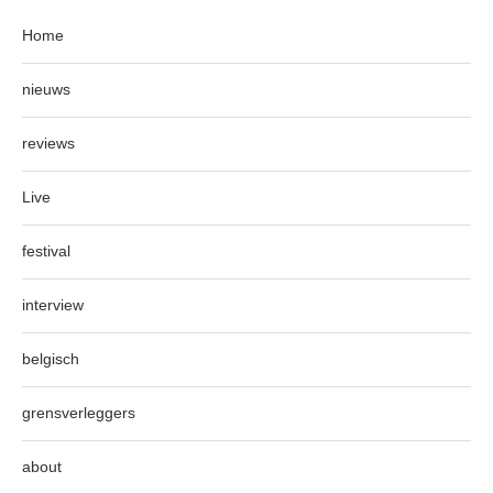
Home
nieuws
reviews
Live
festival
interview
belgisch
grensverleggers
about