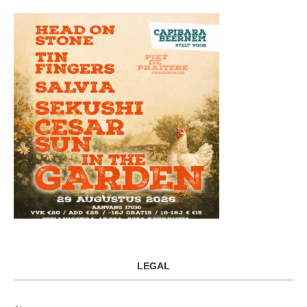
LEGAL