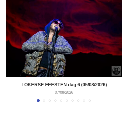
LOKERSE FEESTEN dag 6 (05/08/2026)
07/08/2026