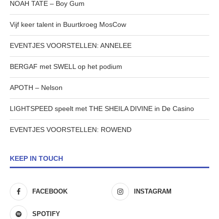
NOAH TATE – Boy Gum
Vijf keer talent in Buurtkroeg MosCow
EVENTJES VOORSTELLEN: ANNELEE
BERGAF met SWELL op het podium
APOTH – Nelson
LIGHTSPEED speelt met THE SHEILA DIVINE in De Casino
EVENTJES VOORSTELLEN: ROWEND
KEEP IN TOUCH
FACEBOOK
INSTAGRAM
SPOTIFY