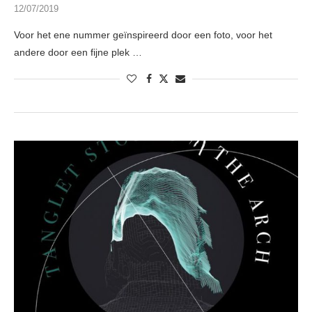
12/07/2019
Voor het ene nummer geïnspireerd door een foto, voor het
andere door een fijne plek …