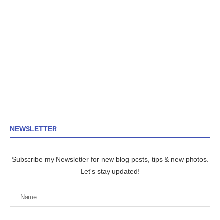
NEWSLETTER
Subscribe my Newsletter for new blog posts, tips & new photos.
Let's stay updated!