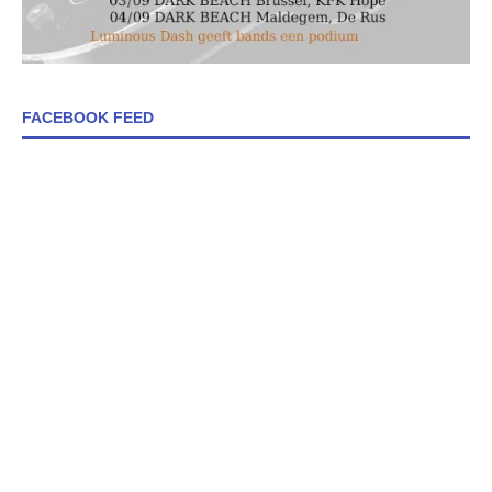
FACEBOOK FEED