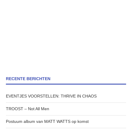
RECENTE BERICHTEN
EVENTJES VOORSTELLEN: THRIVE IN CHAOS
TROOST – Not All Men
Postuum album van MATT WATTS op komst