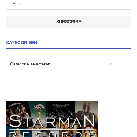
CATEGORIEËN