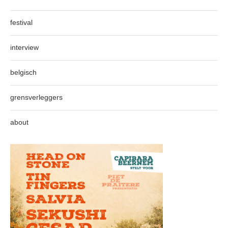
festival
interview
belgisch
grensverleggers
about