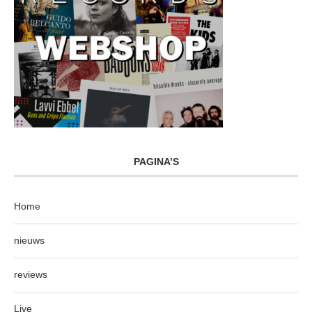
PAGINA’S
Home
nieuws
reviews
Live