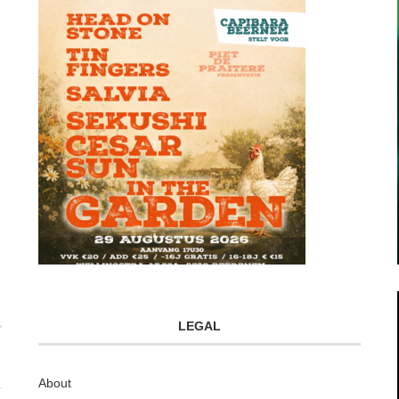
LEGAL
About