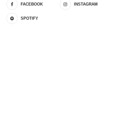
FACEBOOK
INSTAGRAM
SPOTIFY