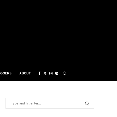
EGGERS
ABOUT