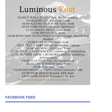
FACEBOOK FEED