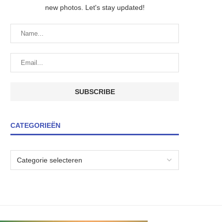
new photos. Let's stay updated!
CATEGORIEËN