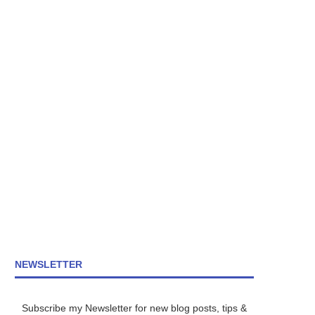
NEWSLETTER
Subscribe my Newsletter for new blog posts, tips &