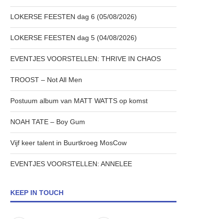
LOKERSE FEESTEN dag 6 (05/08/2026)
LOKERSE FEESTEN dag 5 (04/08/2026)
EVENTJES VOORSTELLEN: THRIVE IN CHAOS
TROOST – Not All Men
Postuum album van MATT WATTS op komst
NOAH TATE – Boy Gum
Vijf keer talent in Buurtkroeg MosCow
EVENTJES VOORSTELLEN: ANNELEE
KEEP IN TOUCH