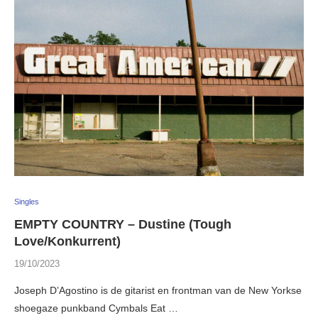
Singles
EMPTY COUNTRY – Dustine (Tough
Love/Konkurrent)
19/10/2023
Joseph D’Agostino is de gitarist en frontman van de New Yorkse
shoegaze punkband Cymbals Eat …