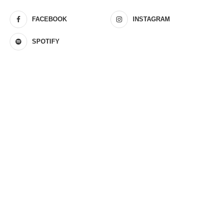
FACEBOOK
INSTAGRAM
SPOTIFY