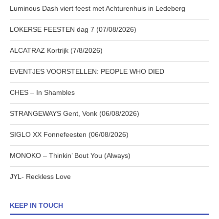
Luminous Dash viert feest met Achturenhuis in Ledeberg
LOKERSE FEESTEN dag 7 (07/08/2026)
ALCATRAZ Kortrijk (7/8/2026)
EVENTJES VOORSTELLEN: PEOPLE WHO DIED
CHES – In Shambles
STRANGEWAYS Gent, Vonk (06/08/2026)
SIGLO XX Fonnefeesten (06/08/2026)
MONOKO – Thinkin’ Bout You (Always)
JYL- Reckless Love
KEEP IN TOUCH