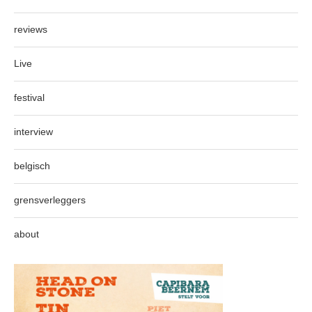
reviews
Live
festival
interview
belgisch
grensverleggers
about