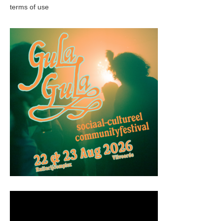
terms of use