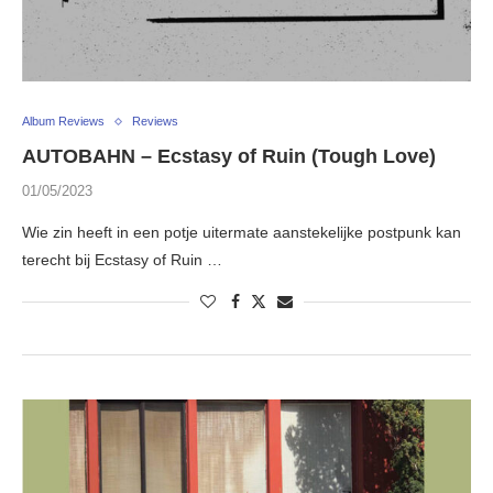
Album Reviews
Reviews
AUTOBAHN – Ecstasy of Ruin (Tough Love)
01/05/2023
Wie zin heeft in een potje uitermate aanstekelijke postpunk kan
terecht bij Ecstasy of Ruin …