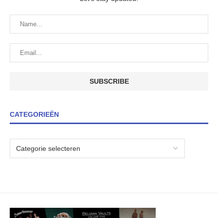
CATEGORIEËN