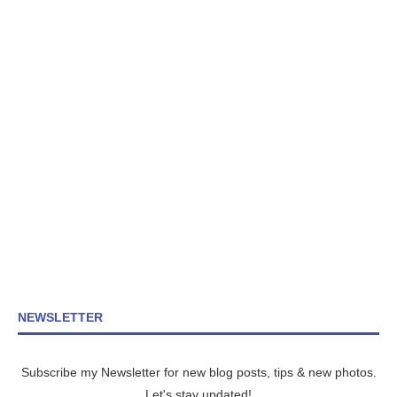
NEWSLETTER
Subscribe my Newsletter for new blog posts, tips & new photos.
Let's stay updated!