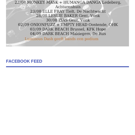
FACEBOOK FEED