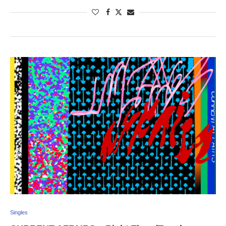
Singles