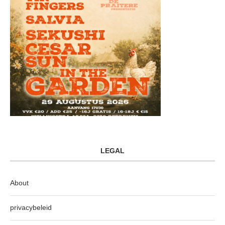
LEGAL
About
privacybeleid