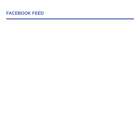
FACEBOOK FEED