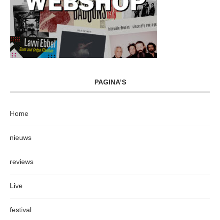
PAGINA’S
Home
nieuws
reviews
Live
festival