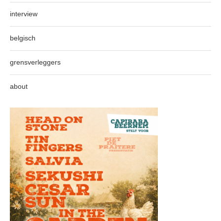
interview
belgisch
grensverleggers
about