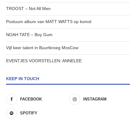
TROOST – Not All Men
Postuum album van MATT WATTS op komst
NOAH TATE – Boy Gum
Vijf keer talent in Buurtkroeg MosCow
EVENTJES VOORSTELLEN: ANNELEE
KEEP IN TOUCH
FACEBOOK
INSTAGRAM
SPOTIFY