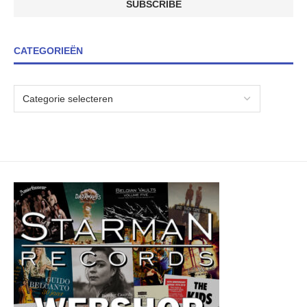
CATEGORIEËN