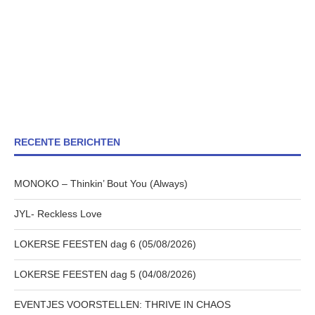
RECENTE BERICHTEN
MONOKO – Thinkin’ Bout You (Always)
JYL- Reckless Love
LOKERSE FEESTEN dag 6 (05/08/2026)
LOKERSE FEESTEN dag 5 (04/08/2026)
EVENTJES VOORSTELLEN: THRIVE IN CHAOS