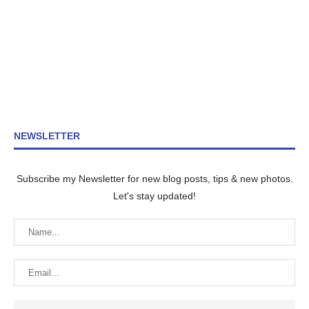
NEWSLETTER
Subscribe my Newsletter for new blog posts, tips & new photos.
Let's stay updated!