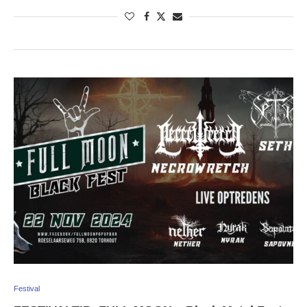
Festival