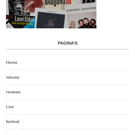
PAGINA’S
Home
nieuws
reviews
Live
festival