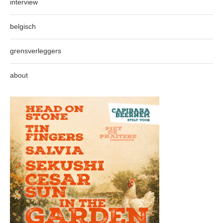
interview
belgisch
grensverleggers
about