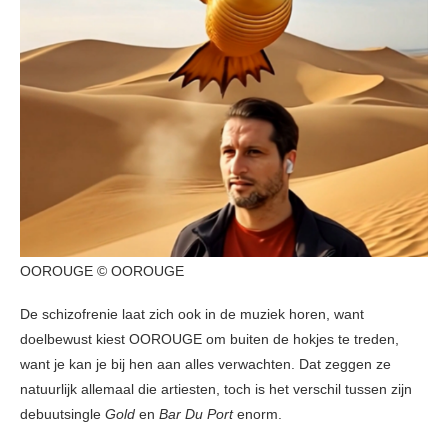
OOROUGE © OOROUGE
De schizofrenie laat zich ook in de muziek horen, want
doelbewust kiest OOROUGE om buiten de hokjes te treden,
want je kan je bij hen aan alles verwachten. Dat zeggen ze
natuurlijk allemaal die artiesten, toch is het verschil tussen zijn
debuutsingle
Gold
en
Bar Du Port
enorm.