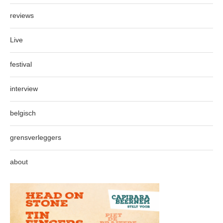
reviews
Live
festival
interview
belgisch
grensverleggers
about