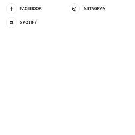
FACEBOOK
INSTAGRAM
SPOTIFY