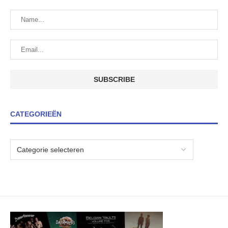
CATEGORIEËN