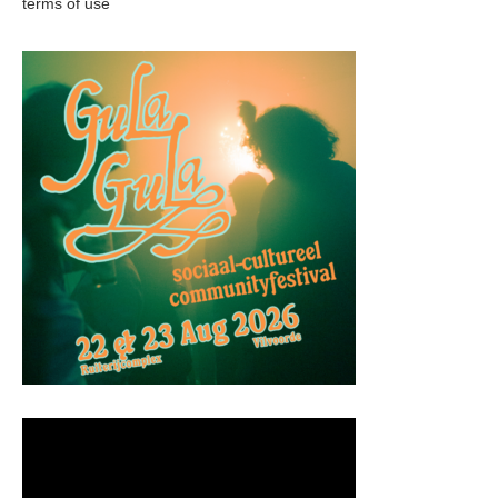
terms of use