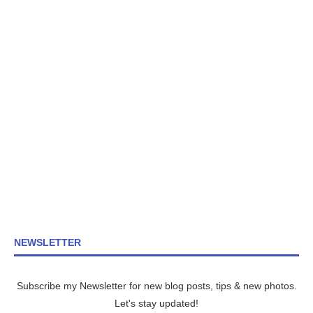
NEWSLETTER
Subscribe my Newsletter for new blog posts, tips & new photos.
Let's stay updated!