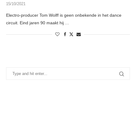
15/10/2021
Electro-producer Tom Wolff is geen onbekende in het dance
circuit. Eind jaren 90 maakt hij …