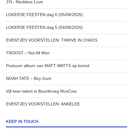
JYL- Reckless Love
LOKERSE FEESTEN dag 6 (05/08/2026)
LOKERSE FEESTEN dag 5 (04/08/2026)
EVENTJES VOORSTELLEN: THRIVE IN CHAOS
TROOST – Not All Men
Postuum album van MATT WATTS op komst
NOAH TATE – Boy Gum
Vijf keer talent in Buurtkroeg MosCow
EVENTJES VOORSTELLEN: ANNELEE
KEEP IN TOUCH