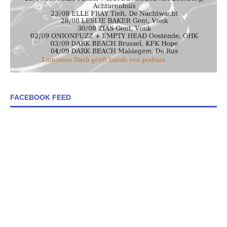
FACEBOOK FEED