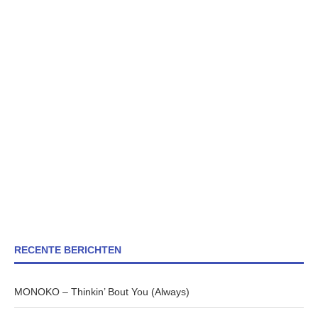
RECENTE BERICHTEN
MONOKO – Thinkin’ Bout You (Always)