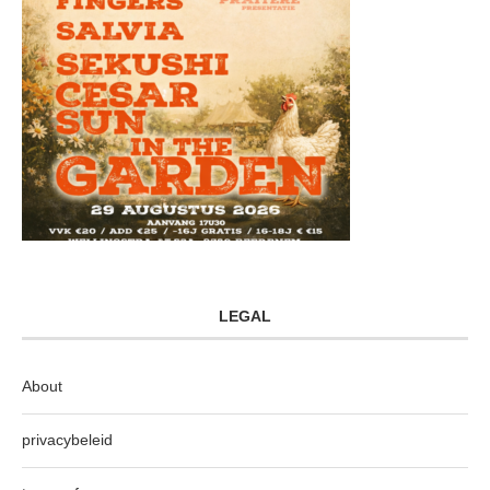
LEGAL
About
privacybeleid