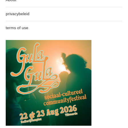
privacybeleid
terms of use