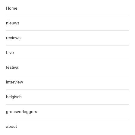
Home
nieuws
reviews
Live
festival
interview
belgisch
grensverleggers
about