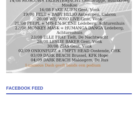
FACEBOOK FEED