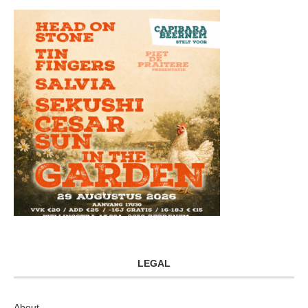
LEGAL
About