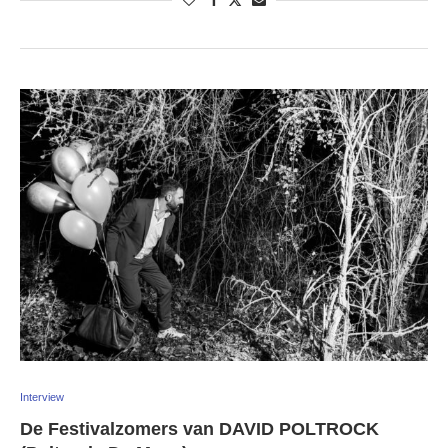
Interview
De Festivalzomers van DAVID POLTROCK