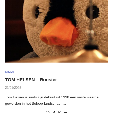
Singles
TOM HELSEN – Rooster
21/01/2025
Tom Helsen is sinds zijn debuut uit 1998 een vaste waarde
geworden in het Belpop-landschap. …