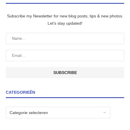
Subscribe my Newsletter for new blog posts, tips & new photos.
Let's stay updated!
CATEGORIEËN