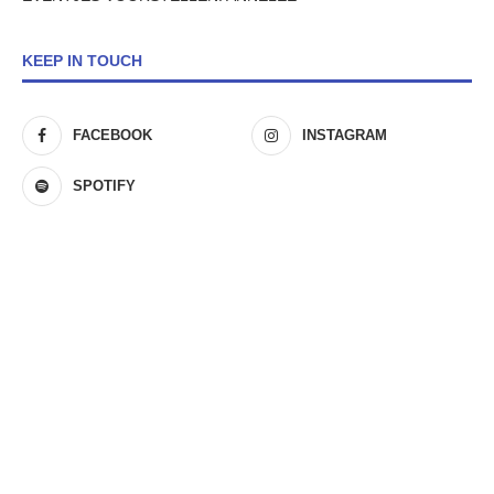
KEEP IN TOUCH
FACEBOOK
INSTAGRAM
SPOTIFY