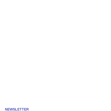
NEWSLETTER