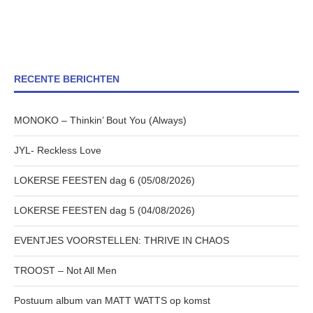
RECENTE BERICHTEN
MONOKO – Thinkin’ Bout You (Always)
JYL- Reckless Love
LOKERSE FEESTEN dag 6 (05/08/2026)
LOKERSE FEESTEN dag 5 (04/08/2026)
EVENTJES VOORSTELLEN: THRIVE IN CHAOS
TROOST – Not All Men
Postuum album van MATT WATTS op komst