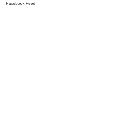
Facebook Feed