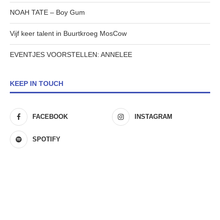
NOAH TATE – Boy Gum
Vijf keer talent in Buurtkroeg MosCow
EVENTJES VOORSTELLEN: ANNELEE
KEEP IN TOUCH
FACEBOOK
INSTAGRAM
SPOTIFY