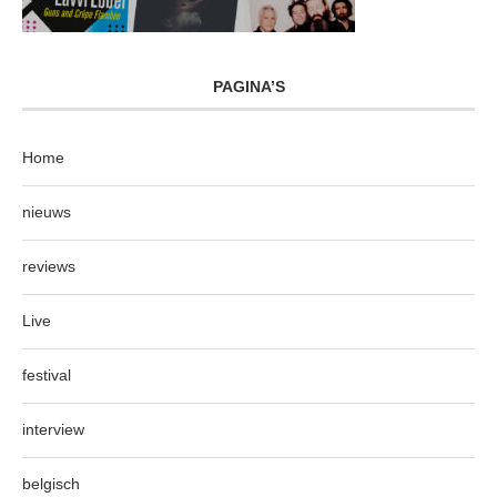
PAGINA’S
Home
nieuws
reviews
Live
festival
interview
belgisch