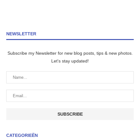
NEWSLETTER
Subscribe my Newsletter for new blog posts, tips & new photos.
Let's stay updated!
CATEGORIEËN