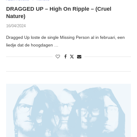
DRAGGED UP – High On Ripple – (Cruel
Nature)
16/04/2024
Dragged Up loste de single Missing Person al in februari, een
liedje dat de hoogdagen …