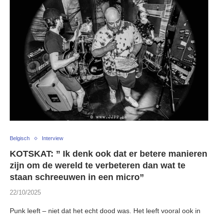
Belgisch
Interview
KOTSKAT: ” Ik denk ook dat er betere manieren
zijn om de wereld te verbeteren dan wat te
staan schreeuwen in een micro”
22/10/2025
Punk leeft – niet dat het echt dood was. Het leeft vooral ook in