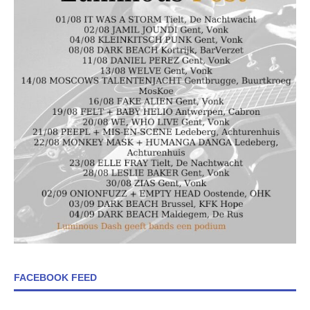
FACEBOOK FEED