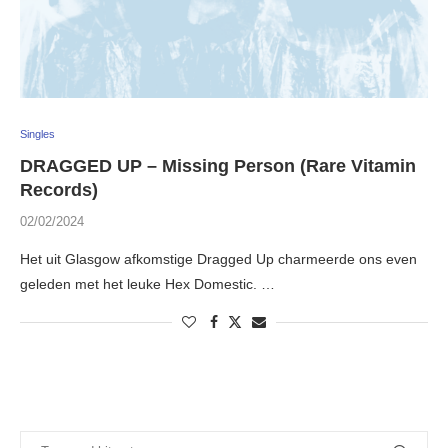
Singles
DRAGGED UP – Missing Person (Rare Vitamin
Records)
02/02/2024
Het uit Glasgow afkomstige Dragged Up charmeerde ons even
geleden met het leuke Hex Domestic. …