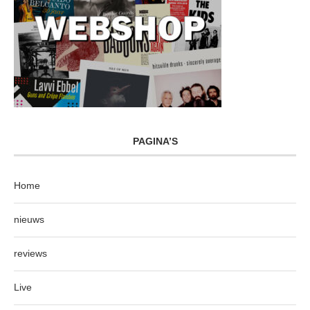
PAGINA’S
Home
nieuws
reviews
Live