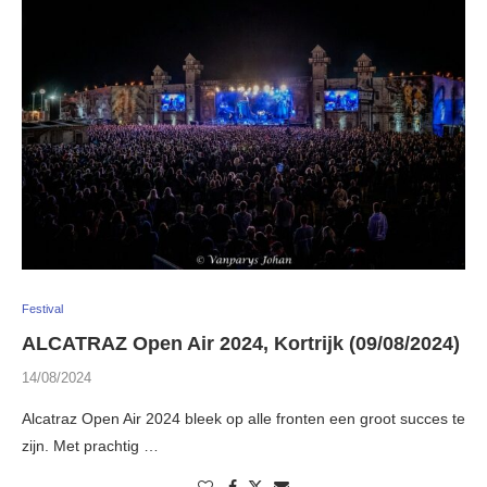
Festival
ALCATRAZ Open Air 2024, Kortrijk (09/08/2024)
14/08/2024
Alcatraz Open Air 2024 bleek op alle fronten een groot succes te
zijn. Met prachtig …