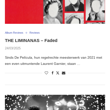
Album Reviews
Reviews
THE LIMINANAS – Faded
24/03/2025
Sinds De Película, hun regelrechte meesterwerk van 2021 met
een even uitmuntende Laurent Garnier, staan …