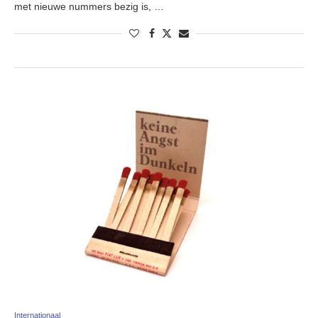
met nieuwe nummers bezig is, …
Internationaal