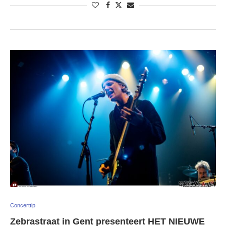
Concerttip
Zebrastraat in Gent presenteert HET NIEUWE