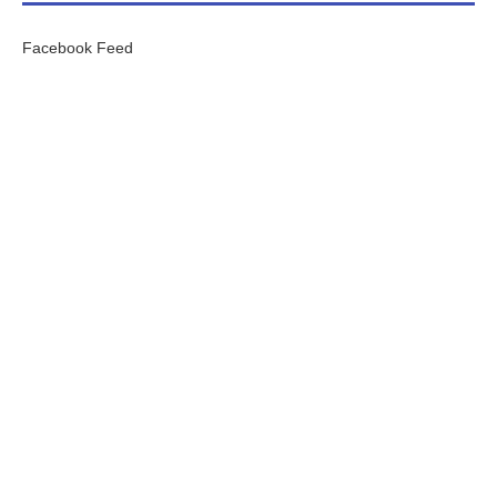
Facebook Feed