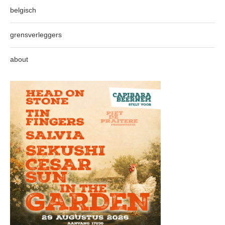
belgisch
grensverleggers
about