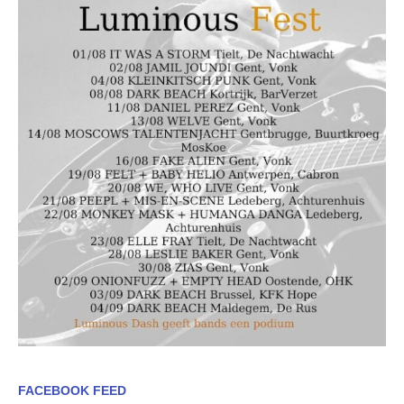
FACEBOOK FEED