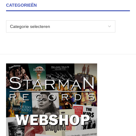
CATEGORIEËN