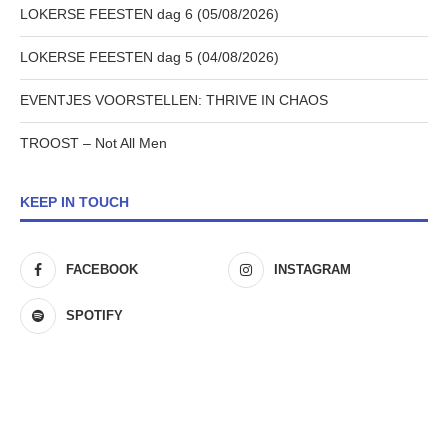
LOKERSE FEESTEN dag 6 (05/08/2026)
LOKERSE FEESTEN dag 5 (04/08/2026)
EVENTJES VOORSTELLEN: THRIVE IN CHAOS
TROOST – Not All Men
KEEP IN TOUCH
FACEBOOK
INSTAGRAM
SPOTIFY