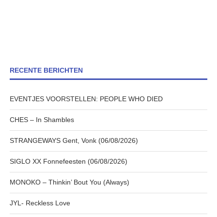
RECENTE BERICHTEN
EVENTJES VOORSTELLEN: PEOPLE WHO DIED
CHES – In Shambles
STRANGEWAYS Gent, Vonk (06/08/2026)
SIGLO XX Fonnefeesten (06/08/2026)
MONOKO – Thinkin’ Bout You (Always)
JYL- Reckless Love