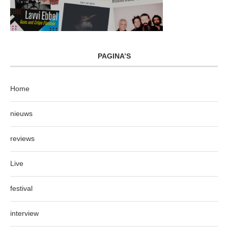
PAGINA’S
Home
nieuws
reviews
Live
festival
interview