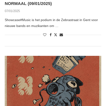
NORMAAL (09/01/2025)
07/01/2025
Showcase#Music is het podium in de Zebrastraat in Gent voor
nieuwe bands en muzikanten om …