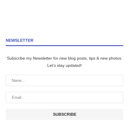
NEWSLETTER
Subscribe my Newsletter for new blog posts, tips & new photos.
Let's stay updated!