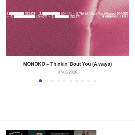
MONOKO – Thinkin’ Bout You (Always)
07/08/2026