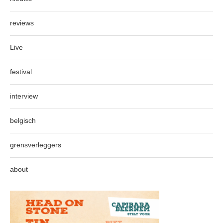
reviews
Live
festival
interview
belgisch
grensverleggers
about