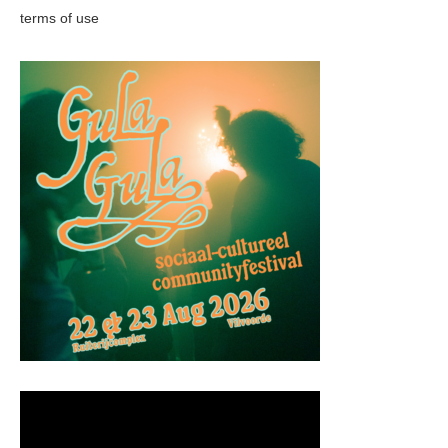
terms of use