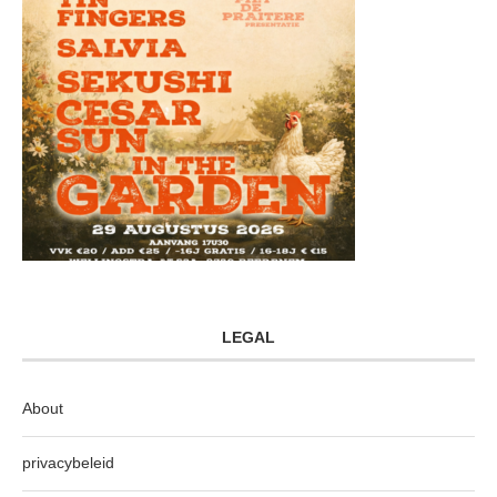
LEGAL
About
privacybeleid