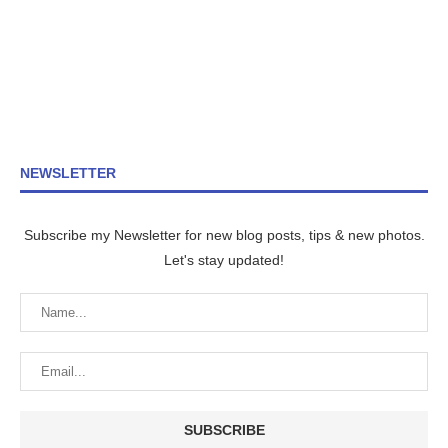
NEWSLETTER
Subscribe my Newsletter for new blog posts, tips & new photos.
Let's stay updated!