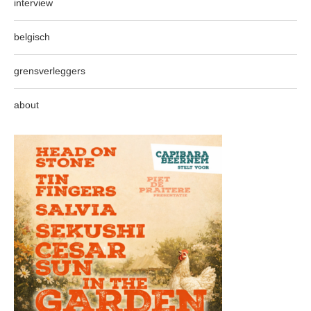
interview
belgisch
grensverleggers
about