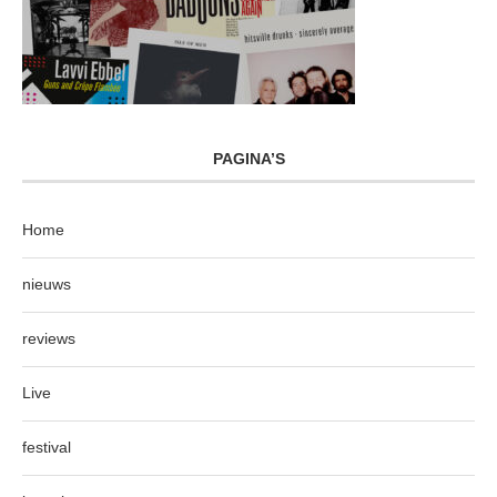
PAGINA’S
Home
nieuws
reviews
Live
festival