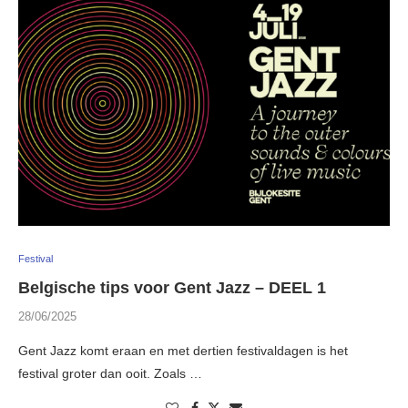
Festival
Belgische tips voor Gent Jazz – DEEL 1
28/06/2025
Gent Jazz komt eraan en met dertien festivaldagen is het
festival groter dan ooit. Zoals …