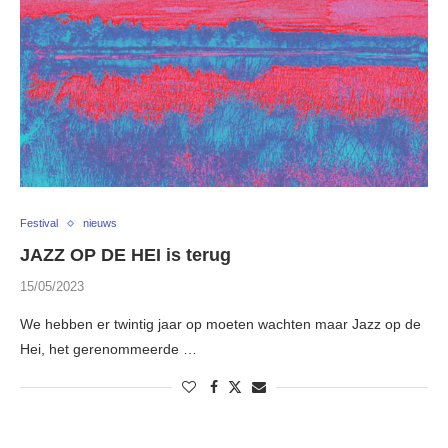
Festival
nieuws
JAZZ OP DE HEI is terug
15/05/2023
We hebben er twintig jaar op moeten wachten maar Jazz op de
Hei, het gerenommeerde …