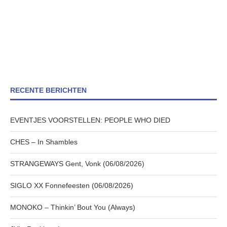
RECENTE BERICHTEN
EVENTJES VOORSTELLEN: PEOPLE WHO DIED
CHES – In Shambles
STRANGEWAYS Gent, Vonk (06/08/2026)
SIGLO XX Fonnefeesten (06/08/2026)
MONOKO – Thinkin’ Bout You (Always)