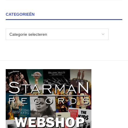
CATEGORIEËN