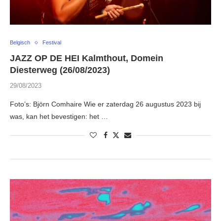
Belgisch
Festival
JAZZ OP DE HEI Kalmthout, Domein
Diesterweg (26/08/2023)
29/08/2023
Foto’s: Björn Comhaire Wie er zaterdag 26 augustus 2023 bij
was, kan het bevestigen: het …