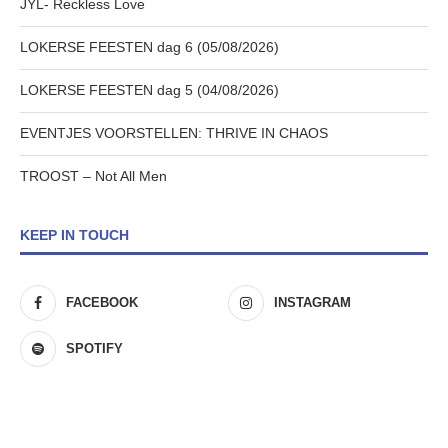
JYL- Reckless Love
LOKERSE FEESTEN dag 6 (05/08/2026)
LOKERSE FEESTEN dag 5 (04/08/2026)
EVENTJES VOORSTELLEN: THRIVE IN CHAOS
TROOST – Not All Men
KEEP IN TOUCH
FACEBOOK
INSTAGRAM
SPOTIFY