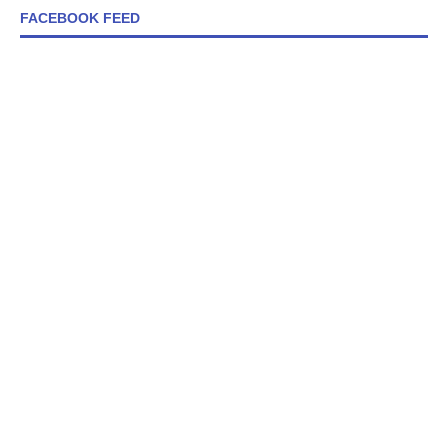
FACEBOOK FEED