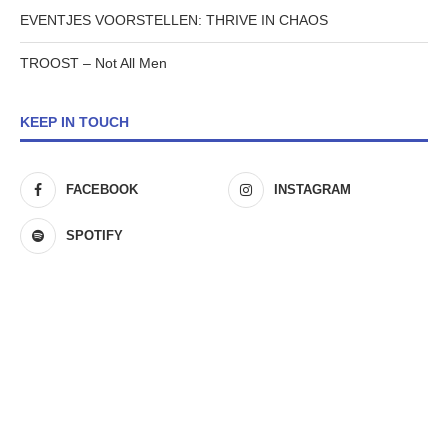
EVENTJES VOORSTELLEN: THRIVE IN CHAOS
TROOST – Not All Men
KEEP IN TOUCH
FACEBOOK
INSTAGRAM
SPOTIFY