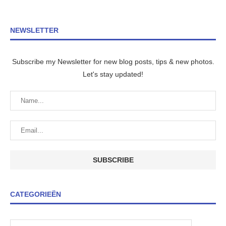
NEWSLETTER
Subscribe my Newsletter for new blog posts, tips & new photos.
Let's stay updated!
CATEGORIEËN