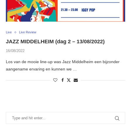
Live
Live Review
JAZZ MIDDELHEIM (dag 2 – 13/08/2022)
16/08/2022
Los van de mooie line-up was Jazz Middelheim een bijzonder
aangename ervaring en kunnen we …