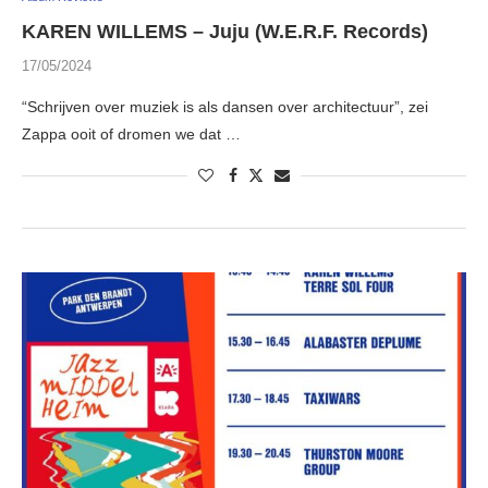
KAREN WILLEMS – Juju (W.E.R.F. Records)
17/05/2024
“Schrijven over muziek is als dansen over architectuur”, zei
Zappa ooit of dromen we dat …