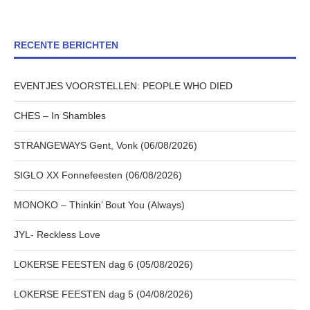
RECENTE BERICHTEN
EVENTJES VOORSTELLEN: PEOPLE WHO DIED
CHES – In Shambles
STRANGEWAYS Gent, Vonk (06/08/2026)
SIGLO XX Fonnefeesten (06/08/2026)
MONOKO – Thinkin’ Bout You (Always)
JYL- Reckless Love
LOKERSE FEESTEN dag 6 (05/08/2026)
LOKERSE FEESTEN dag 5 (04/08/2026)