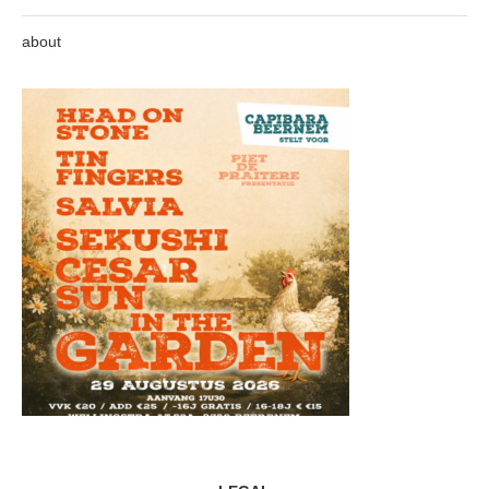
about