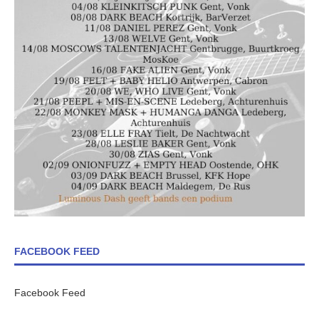
FACEBOOK FEED
Facebook Feed