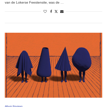
van de Lokerse Feestensite, was de …
Album Reviews